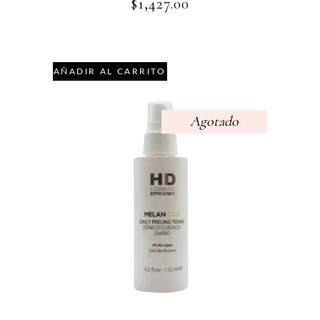
$
1,427.00
AÑADIR AL CARRITO
Agotado