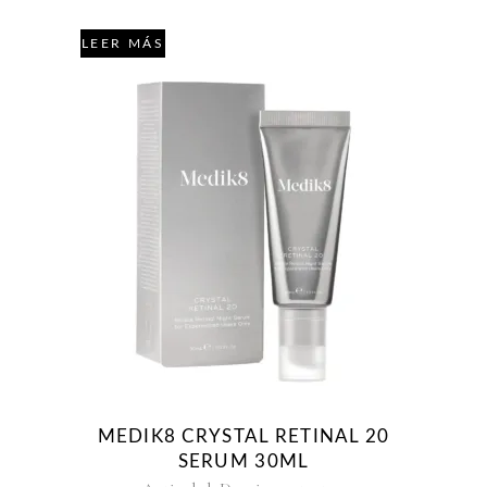
LEER MÁS
MEDIK8 CRYSTAL RETINAL 20
SERUM 30ML