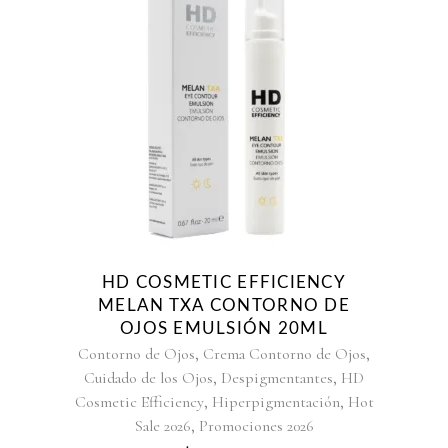
HD COSMETIC EFFICIENCY
MELAN TXA CONTORNO DE
OJOS EMULSIÓN 20ML
,
,
Contorno de Ojos
Crema Contorno de Ojos
,
,
Cuidado de los Ojos
Despigmentantes
HD
,
,
Cosmetic Efficiency
Hiperpigmentación
Hot
,
Sale 2026
Promociones 2026