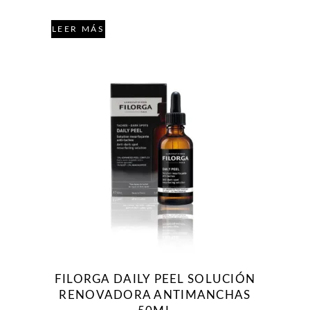
LEER MÁS
FILORGA DAILY PEEL SOLUCIÓN
RENOVADORA ANTIMANCHAS