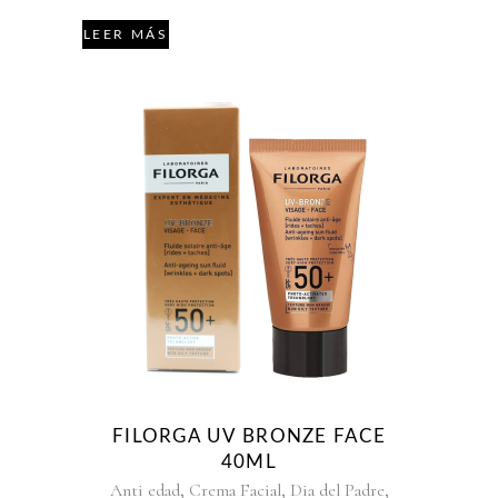
LEER MÁS
FILORGA UV BRONZE FACE
40ML
,
,
,
Anti edad
Crema Facial
Dia del Padre