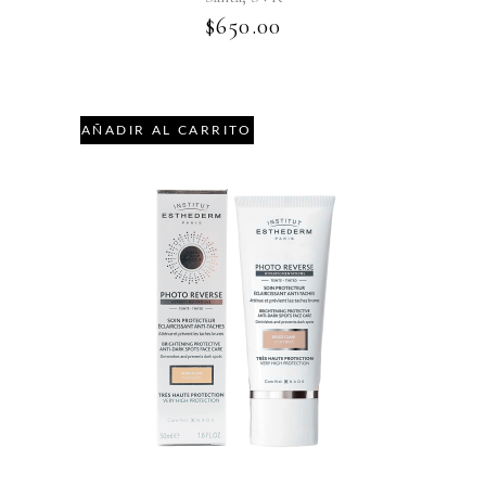
$
650.00
AÑADIR AL CARRITO