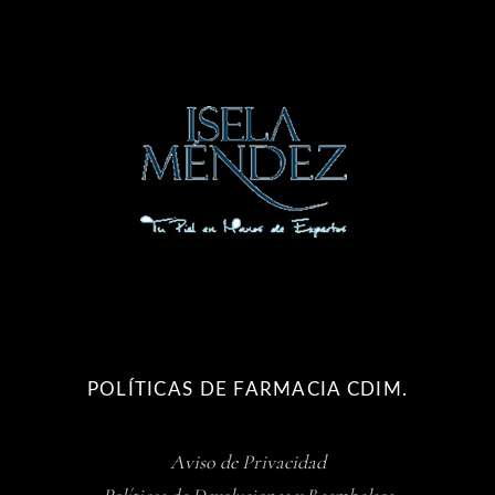
POLÍTICAS DE FARMACIA CDIM.
Aviso de Privacidad