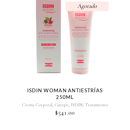
Agotado
ISDIN WOMAN ANTIESTRÍAS
250ML
,
,
,
Crema Corporal
Cuerpo
ISDIN
Tratamiento
$
541.00