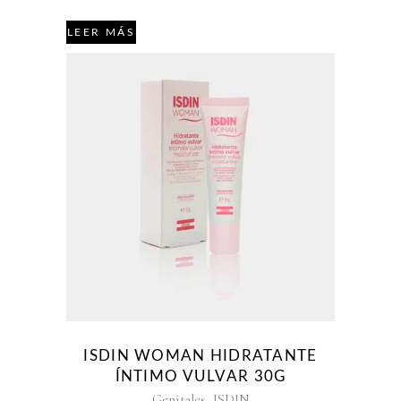
LEER MÁS
ISDIN WOMAN HIDRATANTE
ÍNTIMO VULVAR 30G
,
Genitales
ISDIN