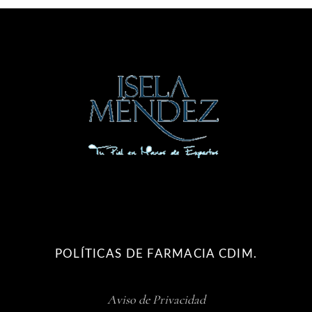
POLÍTICAS DE FARMACIA CDIM.
Aviso de Privacidad