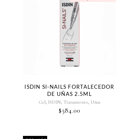
ISDIN SI-NAILS FORTALECEDOR
DE UÑAS 2.5ML
,
,
,
Gel
ISDIN
Tratamiento
Uñas
$
584.00