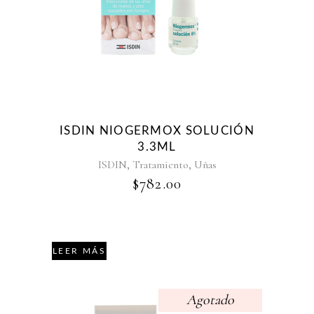
ISDIN NIOGERMOX SOLUCIÓN
3.3ML
,
,
ISDIN
Tratamiento
Uñas
$
782.00
LEER MÁS
Agotado