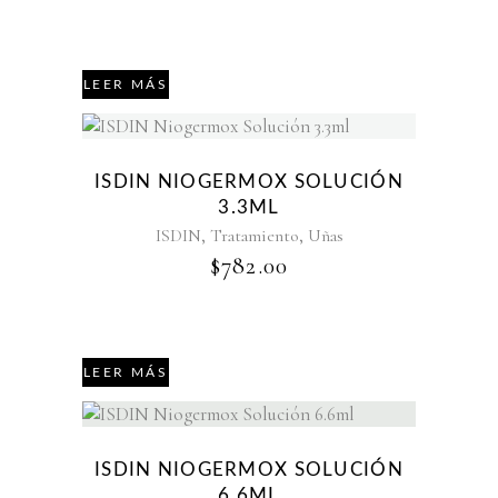
LEER MÁS
Agotado
ISDIN NIOGERMOX SOLUCIÓN
3.3ML
,
,
ISDIN
Tratamiento
Uñas
$
782.00
LEER MÁS
Agotado
ISDIN NIOGERMOX SOLUCIÓN
6.6ML