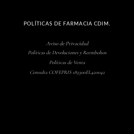
POLÍTICAS DE FARMACIA CDIM.
Aviso de Privacidad
Políticas de Devoluciones y Reembolsos
Políticas de Venta
Consulta COFEPRIS 183300EL420042