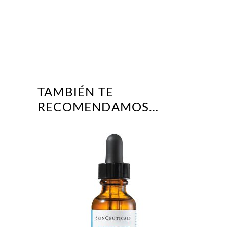
TAMBIÉN TE
RECOMENDAMOS…