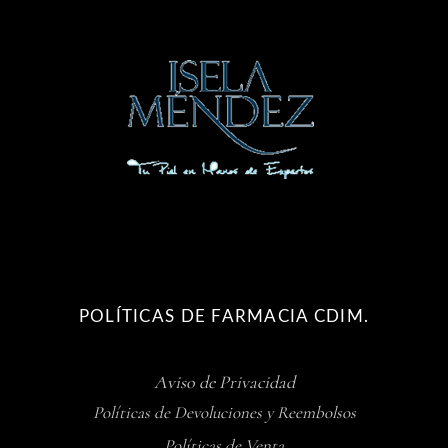
POLÍTICAS DE FARMACIA CDIM.
Aviso de Privacidad
Políticas de Devoluciones y Reembolsos
Políticas de Venta