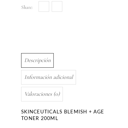
Share:
Descripción
Información adicional
Valoraciones (0)
SKINCEUTICALS BLEMISH + AGE
TONER 200ML