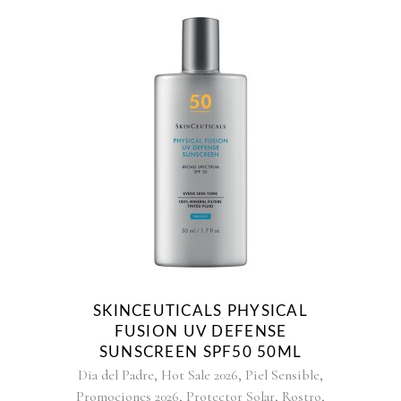
SKINCEUTICALS PHYSICAL
FUSION UV DEFENSE
SUNSCREEN SPF50 50ML
,
,
,
Dia del Padre
Hot Sale 2026
Piel Sensible
,
,
,
Promociones 2026
Protector Solar
Rostro