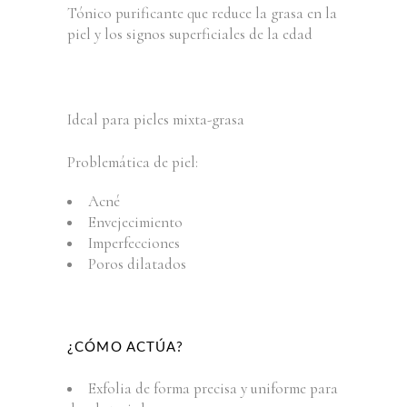
Tónico purificante que reduce la grasa en la
piel y los signos superficiales de la edad
Ideal para pieles mixta-grasa
Problemática de piel:
Acné
Envejecimiento
Imperfecciones
Poros dilatados
¿CÓMO ACTÚA?
Exfolia de forma precisa y uniforme para