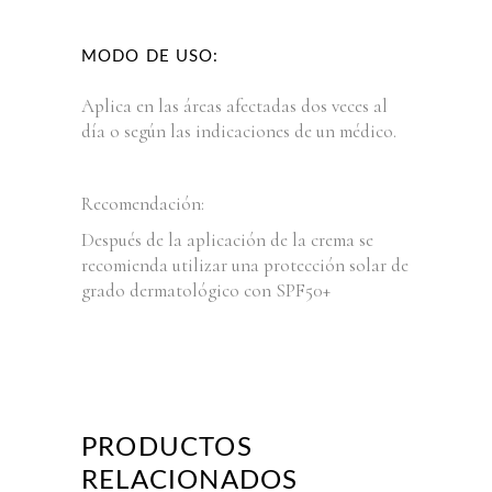
MODO DE USO:
Aplica en las áreas afectadas dos veces al
día o según las indicaciones de un médico.
Recomendación:
Después de la aplicación de la crema se
recomienda utilizar una protección solar de
grado dermatológico con SPF50+
PRODUCTOS
RELACIONADOS