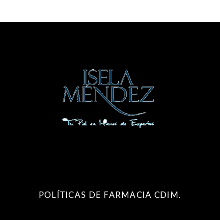
POLÍTICAS DE FARMACIA CDIM.