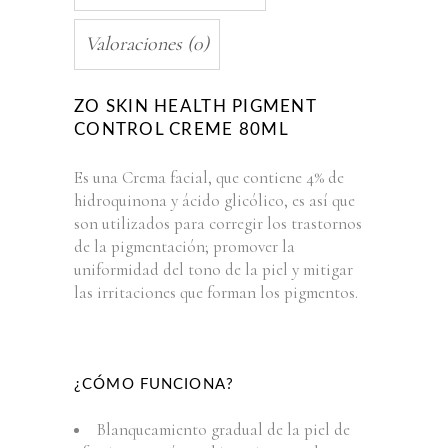
Valoraciones (0)
ZO SKIN HEALTH PIGMENT
CONTROL CREME 80ML
Es una Crema facial, que contiene 4% de
hidroquinona y ácido glicólico, es así que
son utilizados para corregir los trastornos
de la pigmentación; promover la
uniformidad del tono de la piel y mitigar
las irritaciones que forman los pigmentos.
¿CÓMO FUNCIONA?
Blanqueamiento gradual de la piel de