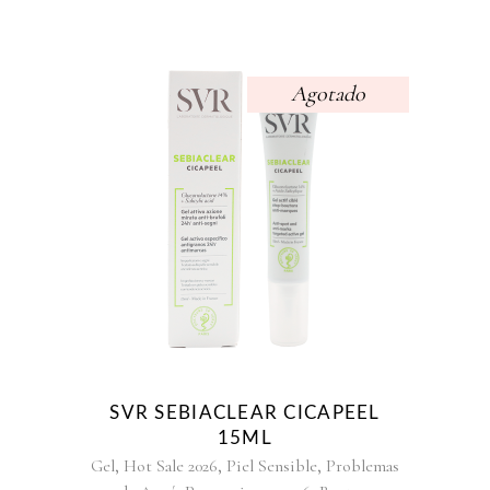
Agotado
SVR SEBIACLEAR CICAPEEL
15ML
,
,
,
Gel
Hot Sale 2026
Piel Sensible
Problemas