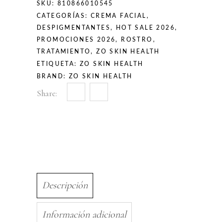
SKU:
810866010545
CATEGORÍAS:
CREMA FACIAL
,
DESPIGMENTANTES
,
HOT SALE 2026
,
PROMOCIONES 2026
,
ROSTRO
,
TRATAMIENTO
,
ZO SKIN HEALTH
ETIQUETA:
ZO SKIN HEALTH
BRAND:
ZO SKIN HEALTH
Share:
Descripción
Información adicional