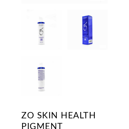
ZO SKIN HEALTH
PIGMENT