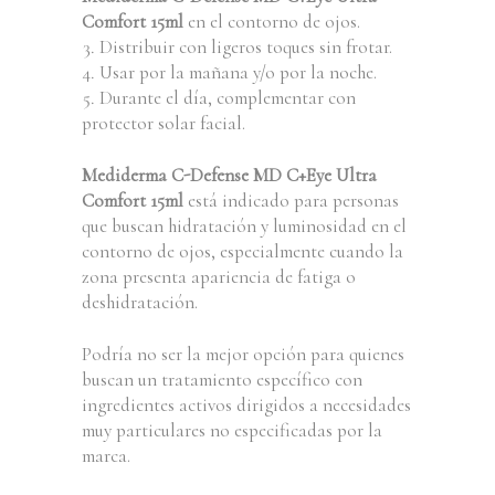
Comfort 15ml
en el contorno de ojos.
Distribuir con ligeros toques sin frotar.
Usar por la mañana y/o por la noche.
Durante el día, complementar con
protector solar facial.
Mediderma C-Defense MD C+Eye Ultra
Comfort 15ml
está indicado para personas
que buscan hidratación y luminosidad en el
contorno de ojos, especialmente cuando la
zona presenta apariencia de fatiga o
deshidratación.
Podría no ser la mejor opción para quienes
buscan un tratamiento específico con
ingredientes activos dirigidos a necesidades
muy particulares no especificadas por la
marca.