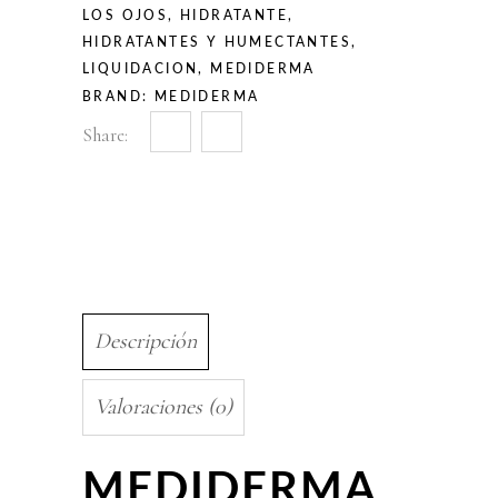
LOS OJOS
,
HIDRATANTE
,
HIDRATANTES Y HUMECTANTES
,
LIQUIDACION
,
MEDIDERMA
BRAND:
MEDIDERMA
Share:
Descripción
Valoraciones (0)
MEDIDERMA