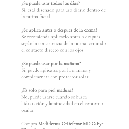
¿Se puede usar todos los días?
Sí, está diseñado para uso diario dentro de
la rutina facial.
¿Se aplica antes o después de la crema?
Se recomienda aplicarlo antes o después
según la consistencia de la rutina, evitando
el contacto directo con los ojos.
¿Se puede usar por la mañana?
Sí, puede aplicarse por la mañana y
complementar con protector solar.
¿Es solo para piel madura?
No, puede usarse cuando se busca
hidratación y luminosidad en el contorno
ocular.
Compra
Mediderma C-Defense MD C+Eye