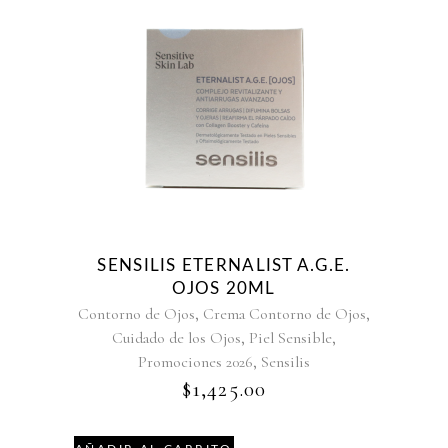
SENSILIS ETERNALIST A.G.E.
OJOS 20ML
,
,
Contorno de Ojos
Crema Contorno de Ojos
,
,
Cuidado de los Ojos
Piel Sensible
,
Promociones 2026
Sensilis
$
1,425.00