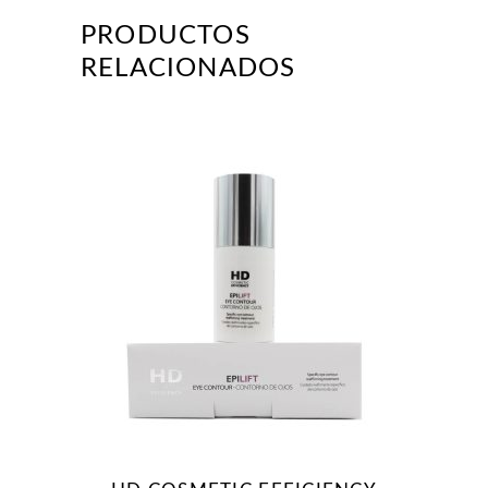
PRODUCTOS
RELACIONADOS