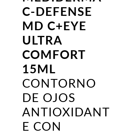
C-DEFENSE
MD C+EYE
ULTRA
COMFORT
15ML
CONTORNO
DE OJOS
ANTIOXIDANT
E CON