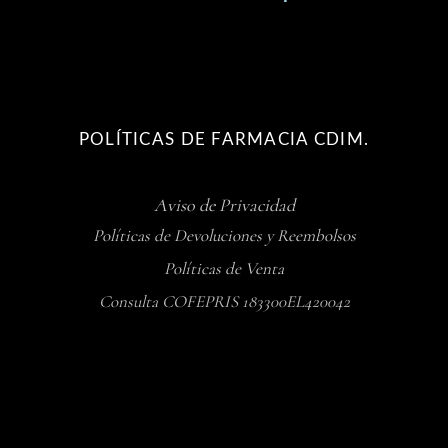
POLÍTICAS DE FARMACIA CDIM.
Aviso de Privacidad
Políticas de Devoluciones y Reembolsos
Políticas de Venta
Consulta COFEPRIS 183300EL420042