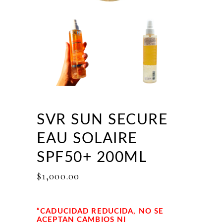
SVR SUN SECURE
EAU SOLAIRE
SPF50+ 200ML
$
1,000.00
“CADUCIDAD REDUCIDA, NO SE
ACEPTAN CAMBIOS NI