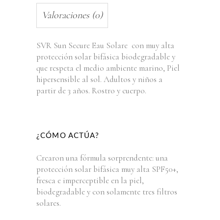
Valoraciones (0)
SVR Sun Secure Eau Solare con muy alta
protección solar bifásica biodegradable y
que respeta el medio ambiente marino, Piel
hipersensible al sol. Adultos y niños a
partir de 3 años. Rostro y cuerpo.
¿CÓMO ACTÚA?
Crearon una fórmula sorprendente: una
protección solar bifásica muy alta SPF50+,
fresca e imperceptible en la piel,
biodegradable y con solamente tres filtros
solares.