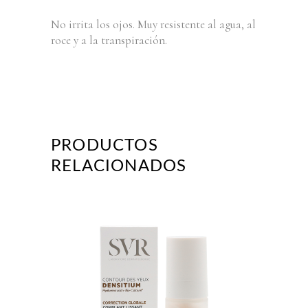
No irrita los ojos. Muy resistente al agua, al
roce y a la transpiración.
PRODUCTOS
RELACIONADOS