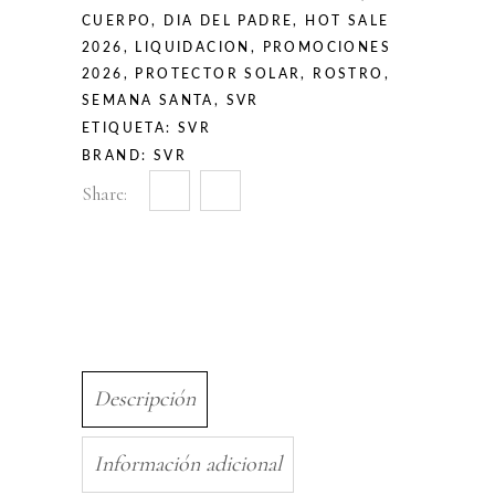
CUERPO
,
DIA DEL PADRE
,
HOT SALE
2026
,
LIQUIDACION
,
PROMOCIONES
2026
,
PROTECTOR SOLAR
,
ROSTRO
,
SEMANA SANTA
,
SVR
ETIQUETA:
SVR
BRAND:
SVR
Share:
Descripción
Información adicional