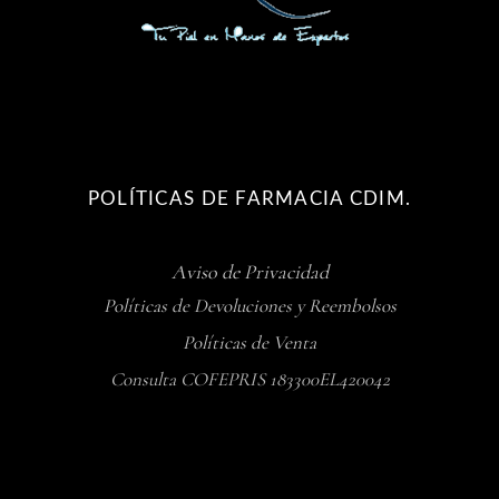
POLÍTICAS DE FARMACIA CDIM.
Aviso de Privacidad
Políticas de Devoluciones y Reembolsos
Políticas de Venta
Consulta COFEPRIS 183300EL420042