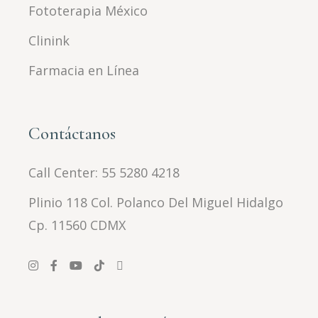
Fototerapia México
Clinink
Farmacia en Línea
Contáctanos
Call Center:
55 5280 4218
Plinio 118 Col. Polanco Del Miguel Hidalgo
Cp. 11560 CDMX