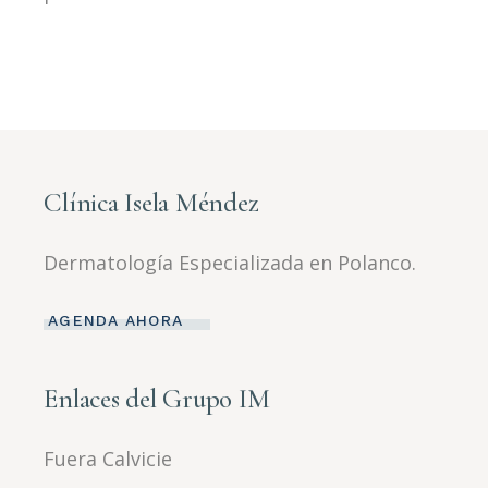
Clínica Isela Méndez
Dermatología Especializada en Polanco.
AGENDA AHORA
Enlaces del Grupo IM
Fuera Calvicie