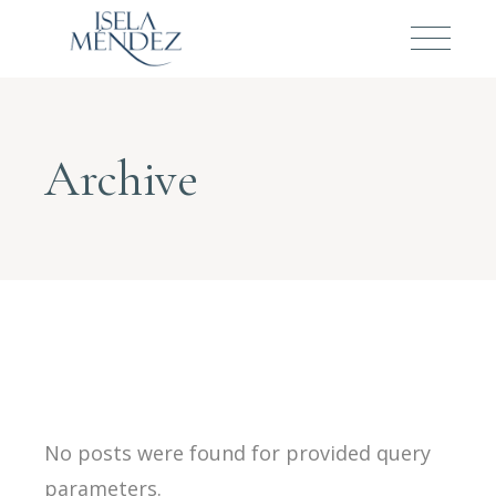
Archive
No posts were found for provided query
parameters.