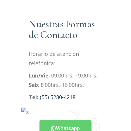
Nuestras Formas
de Contacto
Horario de atención
telefónica:
Lun/Vie
: 09:00hrs.-19:00hrs.
Sab
: 8:00hrs.-16:00hrs.
Tel:
(55) 5280-4218
Whatsapp