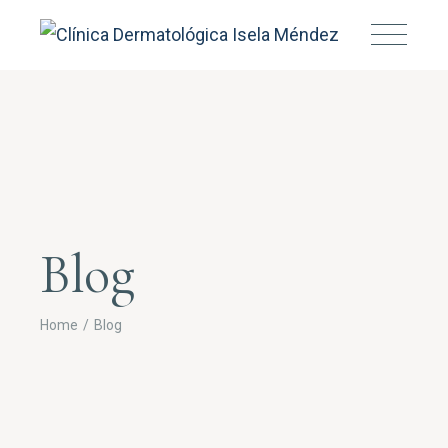
Blog
Home
Blog