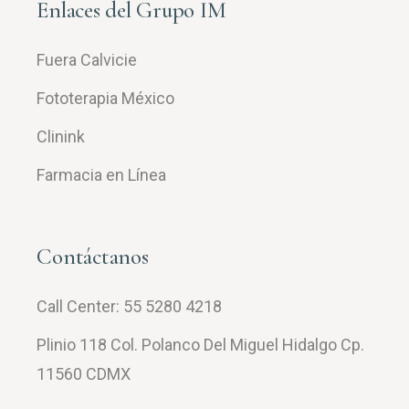
Enlaces del Grupo IM
Fuera Calvicie
Fototerapia México
Clinink
Farmacia en Línea
Contáctanos
Call Center:
55 5280 4218
Plinio 118 Col. Polanco Del Miguel Hidalgo Cp.
11560 CDMX