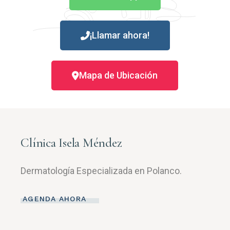
¡Llamar ahora!
Mapa de Ubicación
Clínica Isela Méndez
Dermatología Especializada en Polanco.
AGENDA AHORA