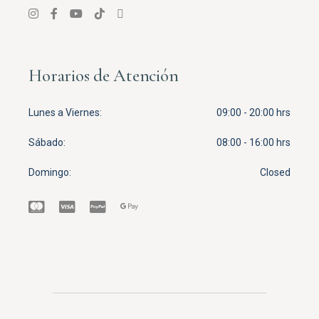
Horarios de Atención
Lunes a Viernes
09:00 - 20:00 hrs
Sábado
08:00 - 16:00 hrs
Domingo
Closed