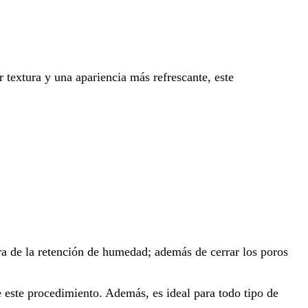
r textura y una apariencia más refrescante, este
ra de la retención de humedad; además de cerrar los poros
e este procedimiento. Además, es ideal para todo tipo de