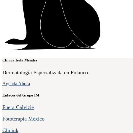
Clínica Isela Méndez
Dermatología Especializada en Polanco.
Agenda Ahora
Enlaces del Grupo IM
Fuera Calvicie
Fototerapia México
Clinink