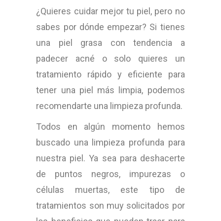
¿Quieres cuidar mejor tu piel, pero no
sabes por dónde empezar? Si tienes
una piel grasa con tendencia a
padecer acné o solo quieres un
tratamiento rápido y eficiente para
tener una piel más limpia, podemos
recomendarte una limpieza profunda.
Todos en algún momento hemos
buscado una limpieza profunda para
nuestra piel. Ya sea para deshacerte
de puntos negros, impurezas o
células muertas, este tipo de
tratamientos son muy solicitados por