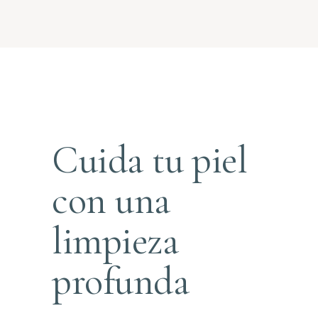
Cuida tu piel
con una
limpieza
profunda