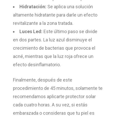
Hidratación:
Se aplica una solución
altamente hidratante para darle un efecto
revitalizante a la zona tratada.
Luces Led:
Este último paso se divide
en dos partes. La luz azul disminuye el
crecimiento de bacterias que provoca el
acné, mientras que la luz roja ofrece un
efecto desinflamatorio.
Finalmente, después de este
procedimiento de 45 minutos, solamente te
recomendamos aplicarte protector solar
cada cuatro horas. A su vez, si estás
embarazada o consideras que tu piel es