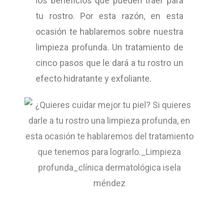
los beneficios que pueden traer para
tu rostro. Por esta razón, en esta
ocasión te hablaremos sobre nuestra
limpieza profunda. Un tratamiento de
cinco pasos que le dará a tu rostro un
efecto hidratante y exfoliante.