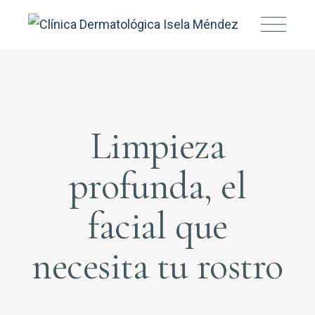
Limpieza
profunda, el
facial que
necesita tu rostro