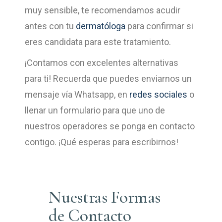
muy sensible, te recomendamos acudir
antes con tu
dermatóloga
para confirmar si
eres candidata para este tratamiento.
¡Contamos con excelentes alternativas
para ti! Recuerda que puedes enviarnos un
mensaje vía Whatsapp, en
redes sociales
o
llenar un formulario para que uno de
nuestros operadores se ponga en contacto
contigo. ¡Qué esperas para escribirnos!
Nuestras Formas
de Contacto