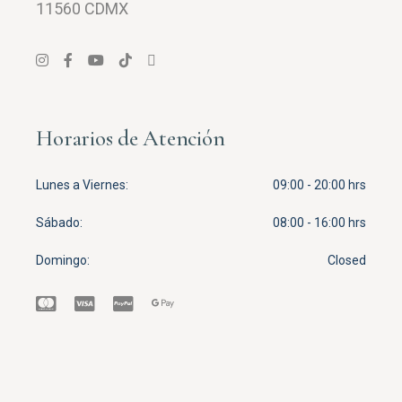
11560 CDMX
Horarios de Atención
Lunes a Viernes
09:00 - 20:00 hrs
Sábado
08:00 - 16:00 hrs
Domingo
Closed