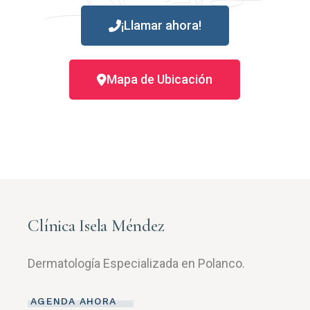
¡Llamar ahora!
Mapa de Ubicación
Clínica Isela Méndez
Dermatología Especializada en Polanco.
AGENDA AHORA