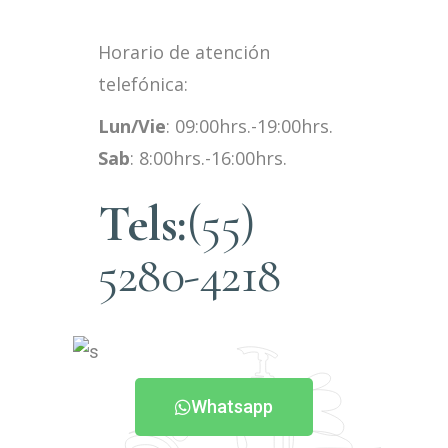
Horario de atención
telefónica:
Lun/Vie
: 09:00hrs.-19:00hrs.
Sab
: 8:00hrs.-16:00hrs.
Tels:
(55)
5280-4218
Whatsapp