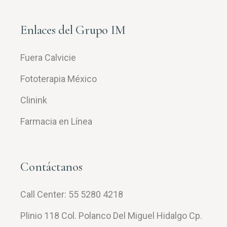
Enlaces del Grupo IM
Fuera Calvicie
Fototerapia México
Clinink
Farmacia en Línea
Contáctanos
Call Center:
55 5280 4218
Plinio 118 Col. Polanco Del Miguel Hidalgo Cp.