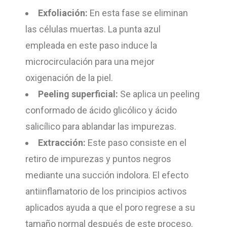
Exfoliación:
En esta fase se eliminan
las células muertas. La punta azul
empleada en este paso induce la
microcirculación para una mejor
oxigenación de la piel.
Peeling superficial:
Se aplica un peeling
conformado de ácido glicólico y ácido
salicílico para ablandar las impurezas.
Extracción:
Este paso consiste en el
retiro de impurezas y puntos negros
mediante una succión indolora. El efecto
antiinflamatorio de los principios activos
aplicados ayuda a que el poro regrese a su
tamaño normal después de este proceso.