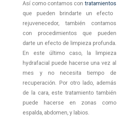
Así como contamos con
tratamientos
que pueden brindarte un efecto
rejuvenecedor, también contamos
con procedimientos que pueden
darte un efecto de limpieza profunda.
En este último caso, la limpieza
hydrafacial puede hacerse una vez al
mes y no necesita tiempo de
recuperación. Por otro lado, además
de la cara, este tratamiento también
puede hacerse en zonas como
espalda, abdomen, y labios.