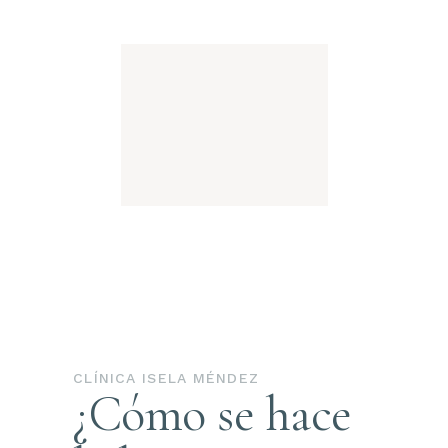
CLÍNICA ISELA MÉNDEZ
¿Cómo se hace