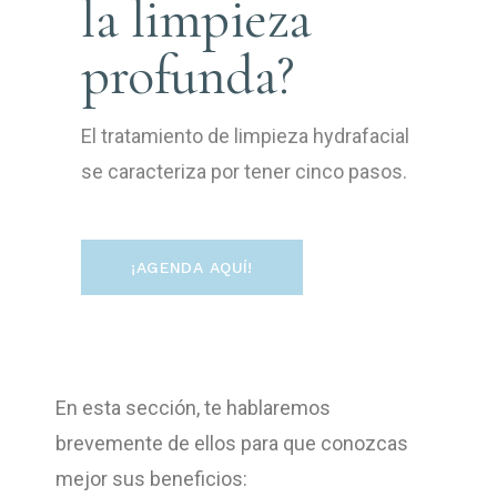
la limpieza
profunda?
El tratamiento de limpieza hydrafacial
se caracteriza por tener cinco pasos.
¡AGENDA AQUÍ!
En esta sección, te hablaremos
brevemente de ellos para que conozcas
mejor sus beneficios: