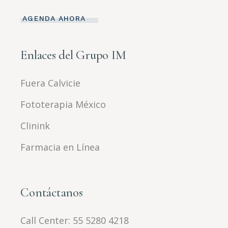
AGENDA AHORA
Enlaces del Grupo IM
Fuera Calvicie
Fototerapia México
Clinink
Farmacia en Línea
Contáctanos
Call Center:
55 5280 4218