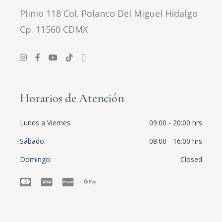
Plinio 118 Col. Polanco Del Miguel Hidalgo
Cp. 11560 CDMX
Horarios de Atención
Lunes a Viernes
09:00 - 20:00 hrs
Sábado
08:00 - 16:00 hrs
Domingo
Closed