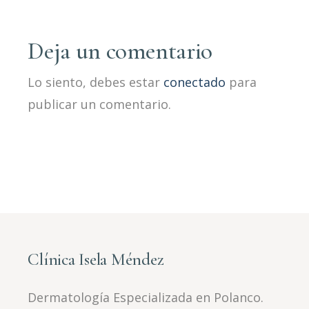
Deja un comentario
Lo siento, debes estar
conectado
para
publicar un comentario.
Clínica Isela Méndez
Dermatología Especializada en Polanco.