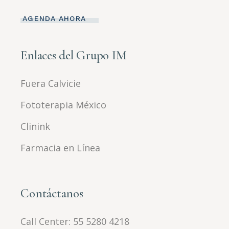
AGENDA AHORA
Enlaces del Grupo IM
Fuera Calvicie
Fototerapia México
Clinink
Farmacia en Línea
Contáctanos
Call Center:
55 5280 4218