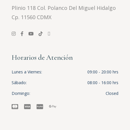
Plinio 118 Col. Polanco Del Miguel Hidalgo
Cp. 11560 CDMX
Horarios de Atención
Lunes a Viernes
09:00 - 20:00 hrs
Sábado
08:00 - 16:00 hrs
Domingo
Closed