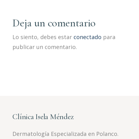
Deja un comentario
Lo siento, debes estar
conectado
para
publicar un comentario.
Clínica Isela Méndez
Dermatología Especializada en Polanco.