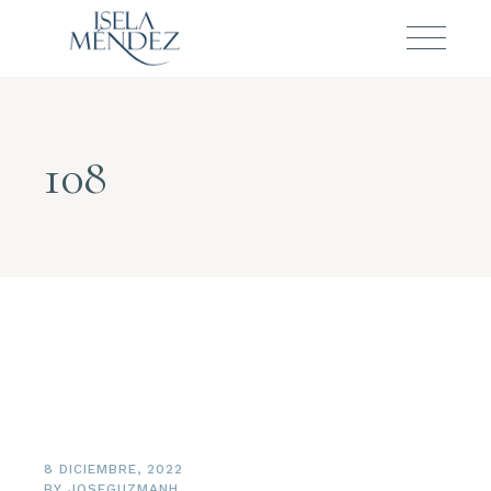
108
8 DICIEMBRE, 2022
BY
JOSEGUZMANH