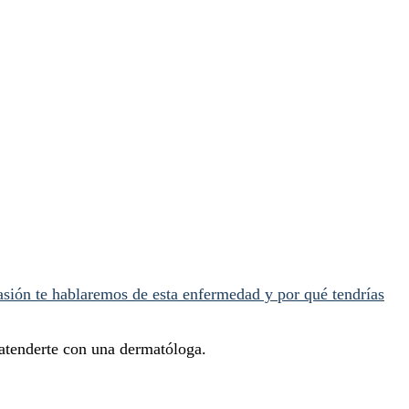
 atenderte con una dermatóloga.