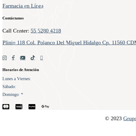
Farmacia en Línea
Contáctanos
Call Center:
55 5280 4218
Plinio 118 Col. Polanco Del Miguel Hidalgo Cp. 11560 C
Horarios de Atención
Lunes a Viernes
Sábado
Domingo
© 2023
Grupo