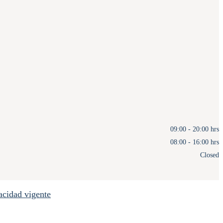
09:00 - 20:00 hrs
08:00 - 16:00 hrs
Closed
acidad vigente