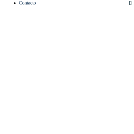
Contacto