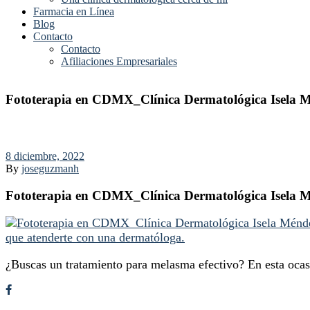
Farmacia en Línea
Blog
Contacto
Contacto
Afiliaciones Empresariales
Fototerapia en CDMX_Clínica Dermatológica Isela 
8 diciembre, 2022
By
joseguzmanh
Fototerapia en CDMX_Clínica Dermatológica Isela 
¿Buscas un tratamiento para melasma efectivo? En esta ocas