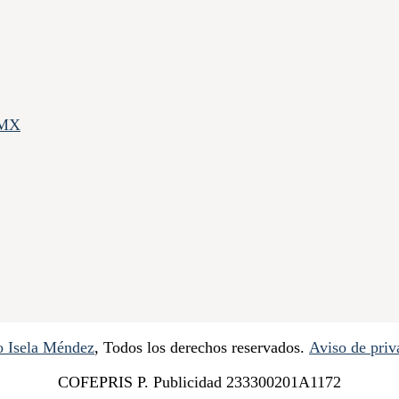
DMX
 Isela Méndez
, Todos los derechos reservados.
Aviso de priv
COFEPRIS P. Publicidad 233300201A1172