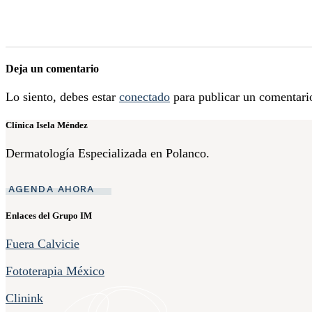
Deja un comentario
Lo siento, debes estar
conectado
para publicar un comentari
Clínica Isela Méndez
Dermatología Especializada en Polanco.
AGENDA AHORA
Enlaces del Grupo IM
Fuera Calvicie
Fototerapia México
Clinink