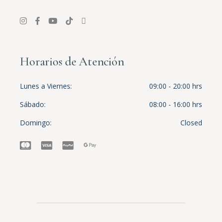
Horarios de Atención
Lunes a Viernes
09:00 - 20:00 hrs
Sábado
08:00 - 16:00 hrs
Domingo
Closed