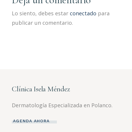
Deja un comentario
Lo siento, debes estar
conectado
para
publicar un comentario.
Clínica Isela Méndez
Dermatología Especializada en Polanco.
AGENDA AHORA