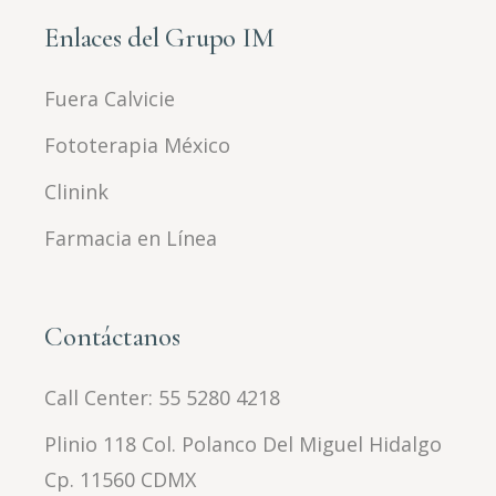
Enlaces del Grupo IM
Fuera Calvicie
Fototerapia México
Clinink
Farmacia en Línea
Contáctanos
Call Center:
55 5280 4218
Plinio 118 Col. Polanco Del Miguel Hidalgo
Cp. 11560 CDMX