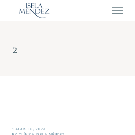
2
1 AGOSTO, 2023
BY
CLÍNICA ISELA MÉNDEZ