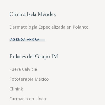
Clínica Isela Méndez
Dermatología Especializada en Polanco.
AGENDA AHORA
Enlaces del Grupo IM
Fuera Calvicie
Fototerapia México
Clinink
Farmacia en Línea