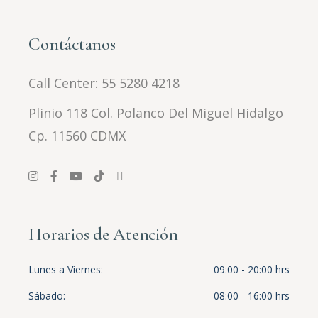
Contáctanos
Call Center:
55 5280 4218
Plinio 118 Col. Polanco Del Miguel Hidalgo
Cp. 11560 CDMX
Horarios de Atención
Lunes a Viernes
09:00 - 20:00 hrs
Sábado
08:00 - 16:00 hrs