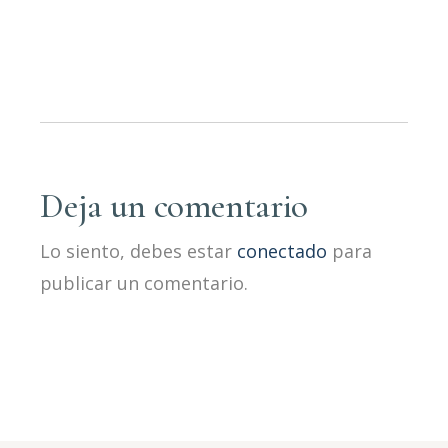
Deja un comentario
Lo siento, debes estar
conectado
para
publicar un comentario.