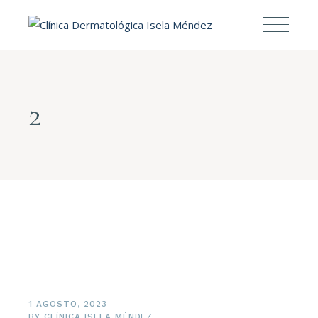
2
1 AGOSTO, 2023
BY
CLÍNICA ISELA MÉNDEZ