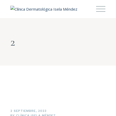
2
2 SEPTIEMBRE, 2023
BY
CLÍNICA ISELA MÉNDEZ