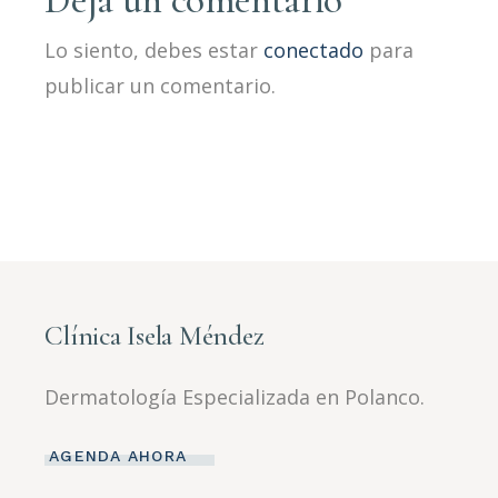
Deja un comentario
Lo siento, debes estar
conectado
para
publicar un comentario.
Clínica Isela Méndez
Dermatología Especializada en Polanco.
AGENDA AHORA