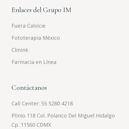
Enlaces del Grupo IM
Fuera Calvicie
Fototerapia México
Clinink
Farmacia en Línea
Contáctanos
Call Center:
55 5280 4218
Plinio 118 Col. Polanco Del Miguel Hidalgo
Cp. 11560 CDMX