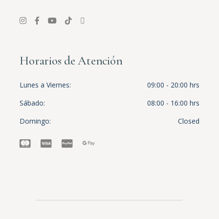
Horarios de Atención
Lunes a Viernes
09:00 - 20:00 hrs
Sábado
08:00 - 16:00 hrs
Domingo
Closed