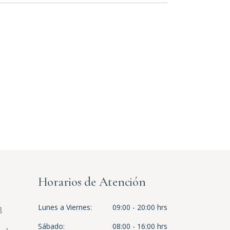
Horarios de Atención
Lunes a Viernes
09:00 - 20:00 hrs
8
Sábado
08:00 - 16:00 hrs