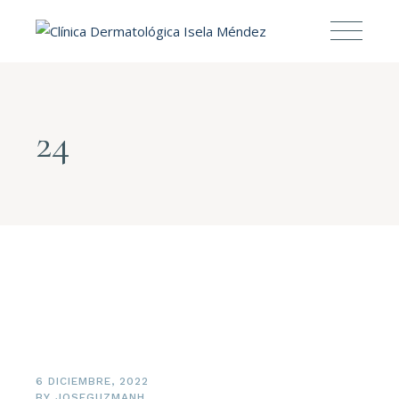
24
6 DICIEMBRE, 2022
BY
JOSEGUZMANH