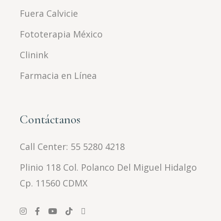
Fuera Calvicie
Fototerapia México
Clinink
Farmacia en Línea
Contáctanos
Call Center:
55 5280 4218
Plinio 118 Col. Polanco Del Miguel Hidalgo
Cp. 11560 CDMX