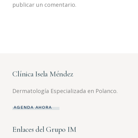
publicar un comentario.
Clínica Isela Méndez
Dermatología Especializada en Polanco.
AGENDA AHORA
Enlaces del Grupo IM