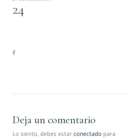
24
Deja un comentario
Lo siento, debes estar
conectado
para