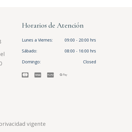
Horarios de Atención
Lunes a Viernes
09:00 - 20:00 hrs
8
Sábado
08:00 - 16:00 hrs
el
Domingo
Closed
0
privacidad vigente