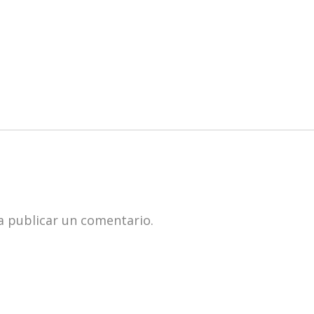
 publicar un comentario.