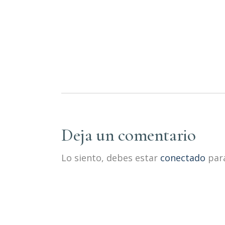
Deja un comentario
Lo siento, debes estar
conectado
para