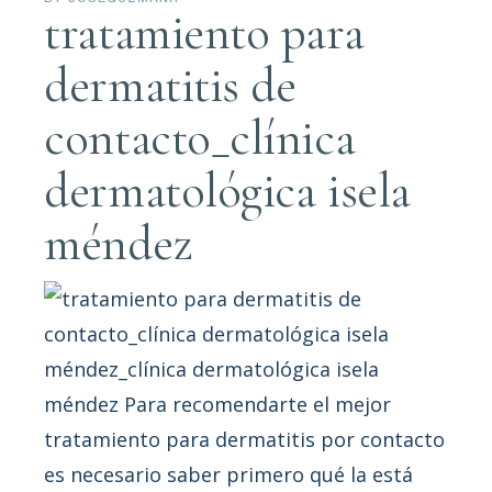
tratamiento para
dermatitis de
contacto_clínica
dermatológica isela
méndez