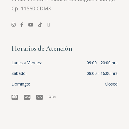
Cp. 11560 CDMX
Horarios de Atención
Lunes a Viernes
09:00 - 20:00 hrs
Sábado
08:00 - 16:00 hrs
Domingo
Closed