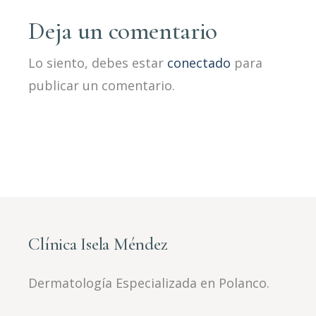
Deja un comentario
Lo siento, debes estar
conectado
para
publicar un comentario.
Clínica Isela Méndez
Dermatología Especializada en Polanco.