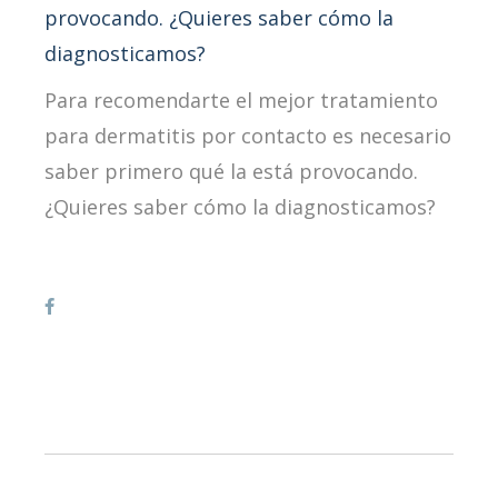
Para recomendarte el mejor tratamiento
para dermatitis por contacto es necesario
saber primero qué la está provocando.
¿Quieres saber cómo la diagnosticamos?