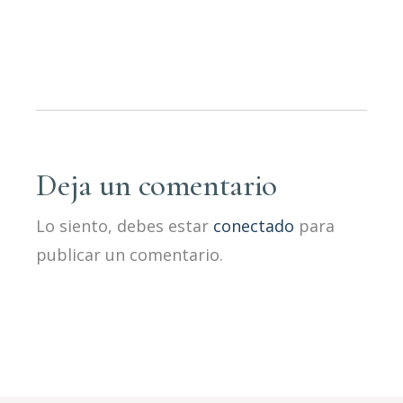
Deja un comentario
Lo siento, debes estar
conectado
para
publicar un comentario.