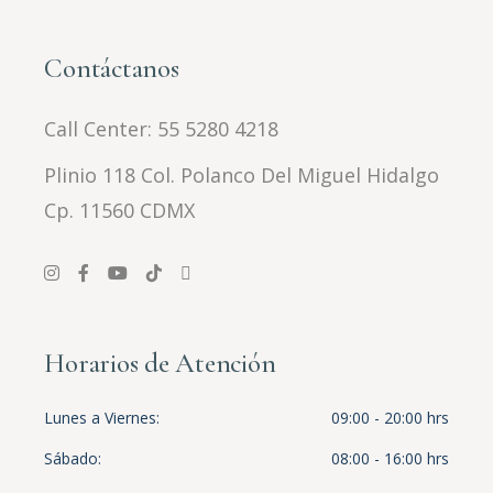
Contáctanos
Call Center:
55 5280 4218
Plinio 118 Col. Polanco Del Miguel Hidalgo
Cp. 11560 CDMX
Horarios de Atención
Lunes a Viernes
09:00 - 20:00 hrs
Sábado
08:00 - 16:00 hrs