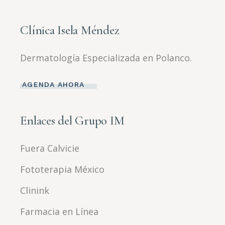
Clínica Isela Méndez
Dermatología Especializada en Polanco.
AGENDA AHORA
Enlaces del Grupo IM
Fuera Calvicie
Fototerapia México
Clinink
Farmacia en Línea