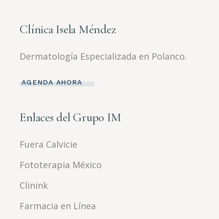
Clínica Isela Méndez
Dermatología Especializada en Polanco.
AGENDA AHORA
Enlaces del Grupo IM
Fuera Calvicie
Fototerapia México
Clinink
Farmacia en Línea