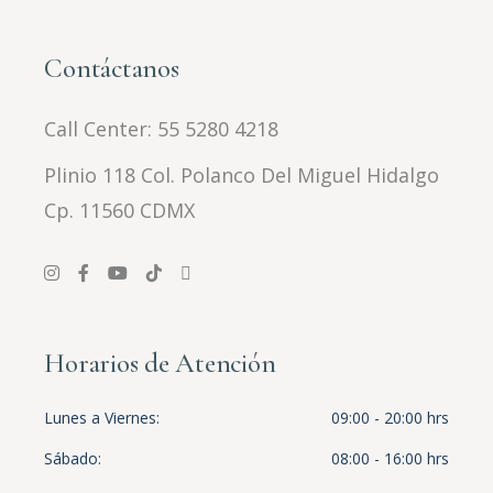
Contáctanos
Call Center:
55 5280 4218
Plinio 118 Col. Polanco Del Miguel Hidalgo
Cp. 11560 CDMX
Horarios de Atención
Lunes a Viernes
09:00 - 20:00 hrs
Sábado
08:00 - 16:00 hrs