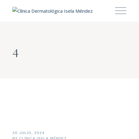
4
30 JULIO, 2024
BY
CLÍNICA ISELA MÉNDEZ