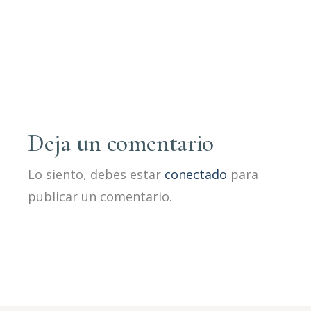
Deja un comentario
Lo siento, debes estar
conectado
para
publicar un comentario.