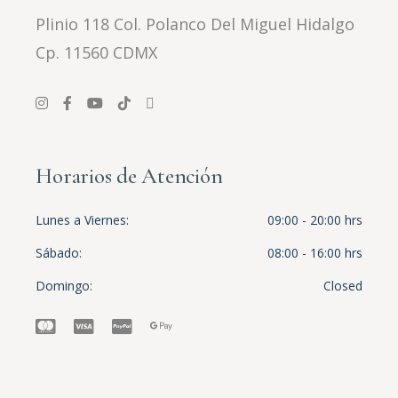
Plinio 118 Col. Polanco Del Miguel Hidalgo
Cp. 11560 CDMX
Horarios de Atención
Lunes a Viernes
09:00 - 20:00 hrs
Sábado
08:00 - 16:00 hrs
Domingo
Closed