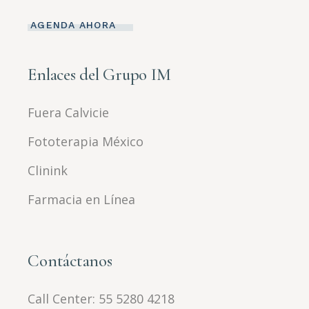
AGENDA AHORA
Enlaces del Grupo IM
Fuera Calvicie
Fototerapia México
Clinink
Farmacia en Línea
Contáctanos
Call Center:
55 5280 4218