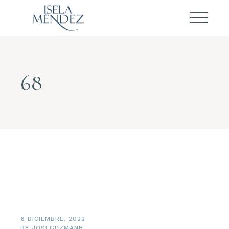
68
6 DICIEMBRE, 2022
BY
JOSEGUZMANH