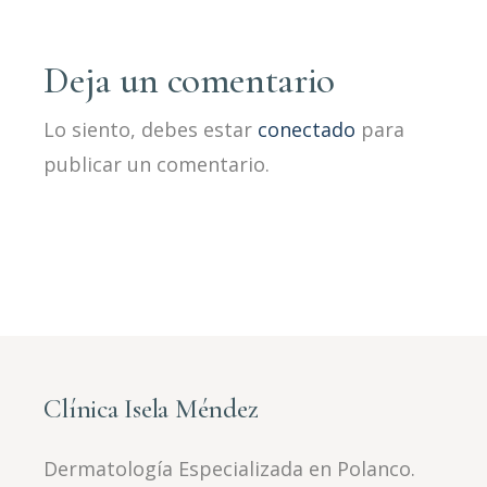
Deja un comentario
Lo siento, debes estar
conectado
para
publicar un comentario.
Clínica Isela Méndez
Dermatología Especializada en Polanco.