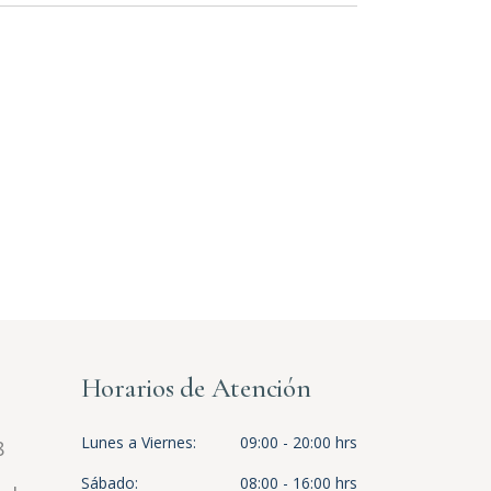
Horarios de Atención
Lunes a Viernes
09:00 - 20:00 hrs
8
Sábado
08:00 - 16:00 hrs