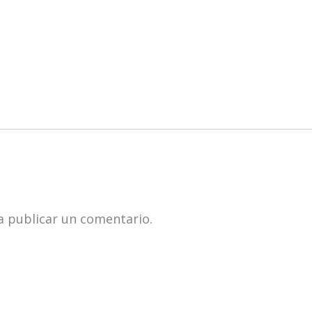
 publicar un comentario.