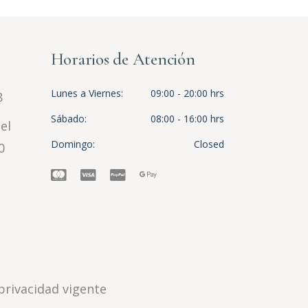
Horarios de Atención
Lunes a Viernes
09:00 - 20:00 hrs
8
Sábado
08:00 - 16:00 hrs
el
Domingo
Closed
0
privacidad vigente