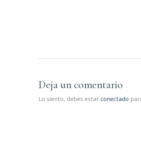
Deja un comentario
Lo siento, debes estar
conectado
para