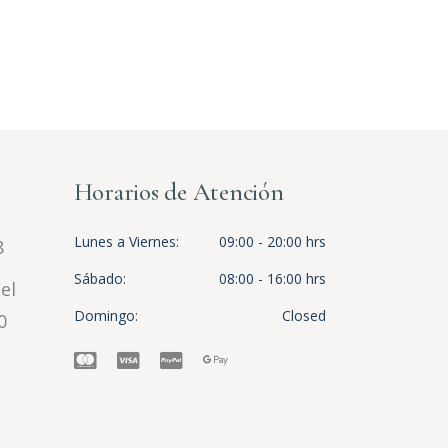
Horarios de Atención
Lunes a Viernes
09:00 - 20:00 hrs
8
Sábado
08:00 - 16:00 hrs
el
Domingo
Closed
0