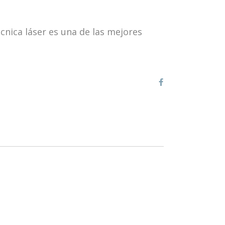
cnica láser es una de las mejores