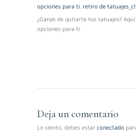
¿Ganas de quitarte tus tatuajes? Aquí
opciones para ti.
Deja un comentario
Lo siento, debes estar
conectado
para