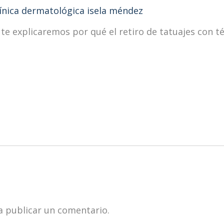
 te explicaremos por qué el retiro de tatuajes con té
 publicar un comentario.