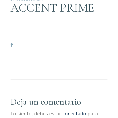
ACCENT PRIME
Deja un comentario
Lo siento, debes estar
conectado
para