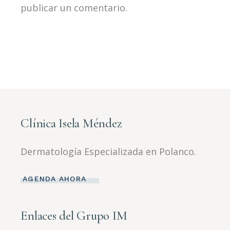
publicar un comentario.
Clínica Isela Méndez
Dermatología Especializada en Polanco.
AGENDA AHORA
Enlaces del Grupo IM