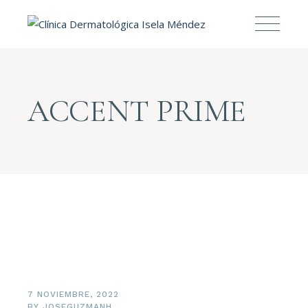
ACCENT PRIME
7 NOVIEMBRE, 2022
BY
JOSEGUZMANH