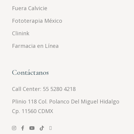
Fuera Calvicie
Fototerapia México
Clinink
Farmacia en Línea
Contáctanos
Call Center:
55 5280 4218
Plinio 118 Col. Polanco Del Miguel Hidalgo
Cp. 11560 CDMX