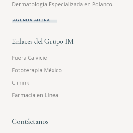
Dermatología Especializada en Polanco.
AGENDA AHORA
Enlaces del Grupo IM
Fuera Calvicie
Fototerapia México
Clinink
Farmacia en Línea
Contáctanos