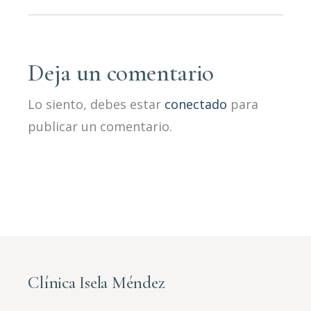
Deja un comentario
Lo siento, debes estar
conectado
para
publicar un comentario.
Clínica Isela Méndez