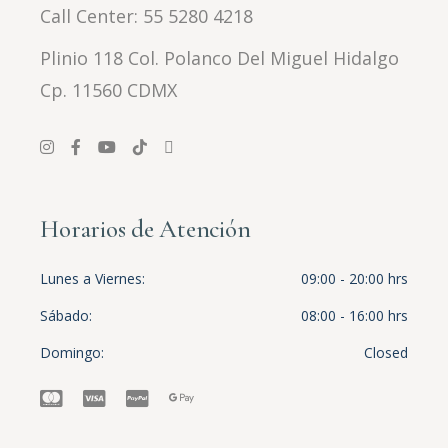
Call Center:
55 5280 4218
Plinio 118 Col. Polanco Del Miguel Hidalgo
Cp. 11560 CDMX
Horarios de Atención
Lunes a Viernes
09:00 - 20:00 hrs
Sábado
08:00 - 16:00 hrs
Domingo
Closed