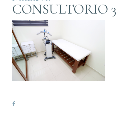
CONSULTORIO 3