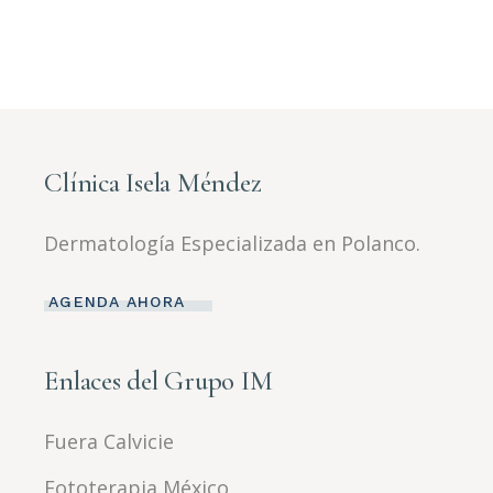
Clínica Isela Méndez
Dermatología Especializada en Polanco.
AGENDA AHORA
Enlaces del Grupo IM
Fuera Calvicie
Fototerapia México