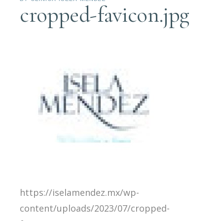
cropped-favicon.jpg
https://iselamendez.mx/wp-
content/uploads/2023/07/cropped-