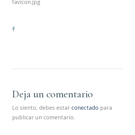
favicon.jpg
Deja un comentario
Lo siento, debes estar
conectado
para
publicar un comentario.