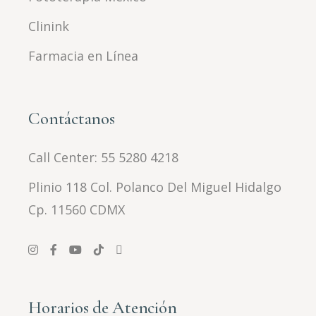
Clinink
Farmacia en Línea
Contáctanos
Call Center:
55 5280 4218
Plinio 118 Col. Polanco Del Miguel Hidalgo
Cp. 11560 CDMX
Horarios de Atención