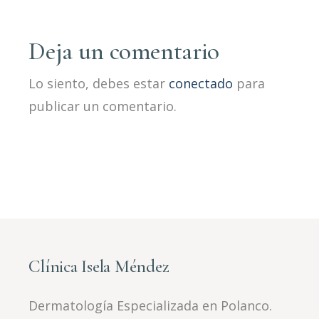
Deja un comentario
Lo siento, debes estar
conectado
para
publicar un comentario.
Clínica Isela Méndez
Dermatología Especializada en Polanco.