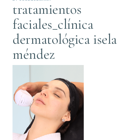
tratamientos
faciales_clínica
dermatológica isela
méndez