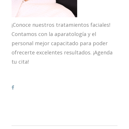
¡Conoce nuestros tratamientos faciales!
Contamos con la aparatología y el
personal mejor capacitado para poder
ofrecerte excelentes resultados. ¡Agenda
tu cita!