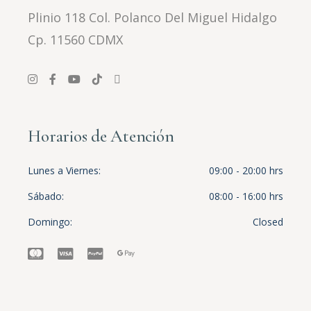
Plinio 118 Col. Polanco Del Miguel Hidalgo
Cp. 11560 CDMX
Horarios de Atención
Lunes a Viernes
09:00 - 20:00 hrs
Sábado
08:00 - 16:00 hrs
Domingo
Closed