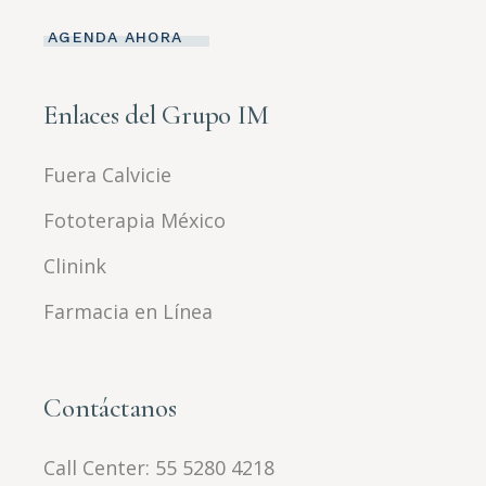
AGENDA AHORA
Enlaces del Grupo IM
Fuera Calvicie
Fototerapia México
Clinink
Farmacia en Línea
Contáctanos
Call Center:
55 5280 4218