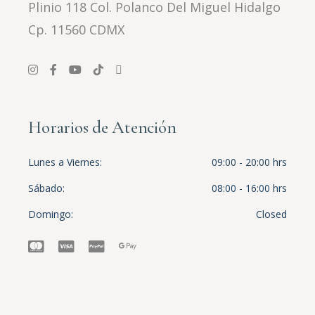
Plinio 118 Col. Polanco Del Miguel Hidalgo
Cp. 11560 CDMX
Horarios de Atención
Lunes a Viernes
09:00 - 20:00 hrs
Sábado
08:00 - 16:00 hrs
Domingo
Closed