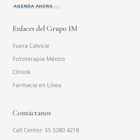
AGENDA AHORA
Enlaces del Grupo IM
Fuera Calvicie
Fototerapia México
Clinink
Farmacia en Línea
Contáctanos
Call Center:
55 5280 4218