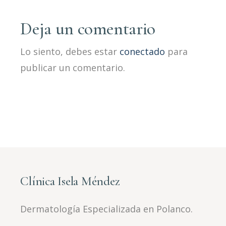
Deja un comentario
Lo siento, debes estar
conectado
para
publicar un comentario.
Clínica Isela Méndez
Dermatología Especializada en Polanco.