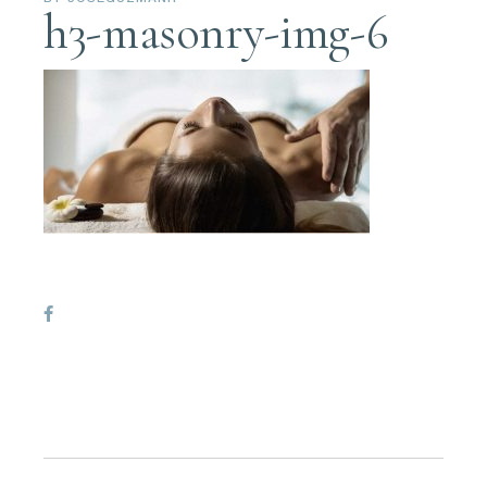
h3-masonry-img-6