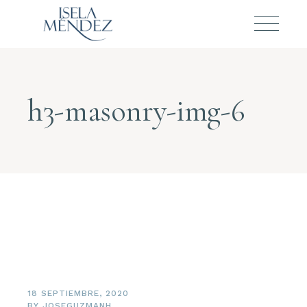
h3-masonry-img-6
18 SEPTIEMBRE, 2020
BY
JOSEGUZMANH