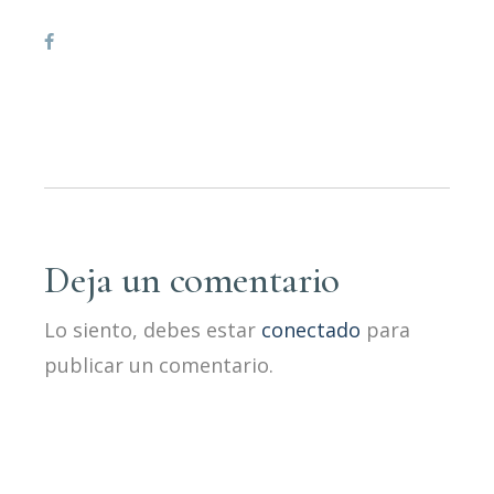
Deja un comentario
Lo siento, debes estar
conectado
para
publicar un comentario.