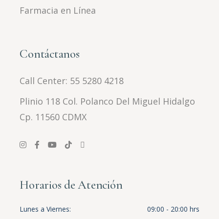
Farmacia en Línea
Contáctanos
Call Center:
55 5280 4218
Plinio 118 Col. Polanco Del Miguel Hidalgo
Cp. 11560 CDMX
Horarios de Atención
Lunes a Viernes
09:00 - 20:00 hrs