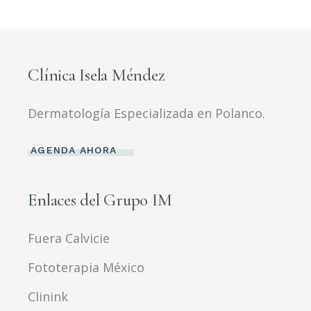
Clínica Isela Méndez
Dermatología Especializada en Polanco.
AGENDA AHORA
Enlaces del Grupo IM
Fuera Calvicie
Fototerapia México
Clinink