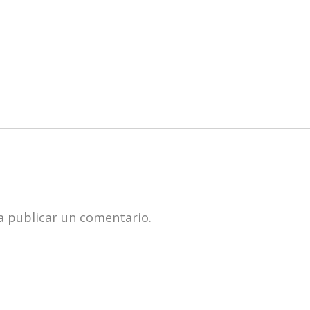
 publicar un comentario.