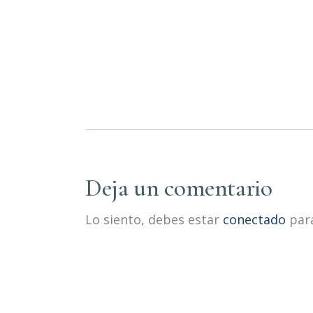
Deja un comentario
Lo siento, debes estar
conectado
para