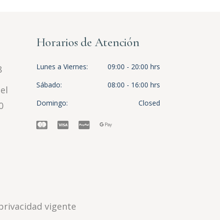
Horarios de Atención
Lunes a Viernes
09:00 - 20:00 hrs
8
Sábado
08:00 - 16:00 hrs
el
Domingo
Closed
0
privacidad vigente