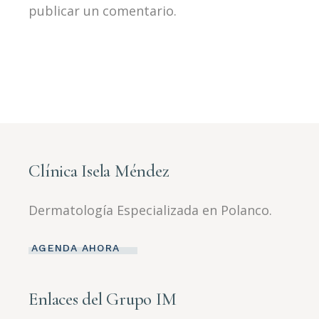
publicar un comentario.
Clínica Isela Méndez
Dermatología Especializada en Polanco.
AGENDA AHORA
Enlaces del Grupo IM