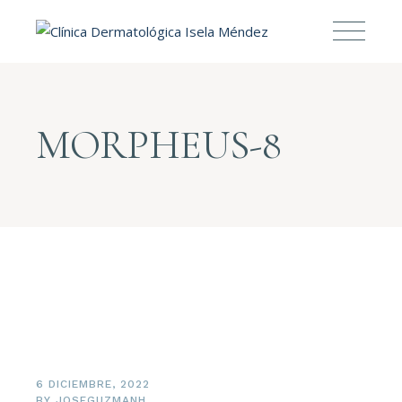
MORPHEUS-8
6 DICIEMBRE, 2022
BY
JOSEGUZMANH