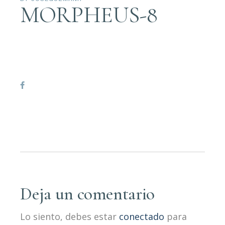
MORPHEUS-8
Deja un comentario
Lo siento, debes estar
conectado
para