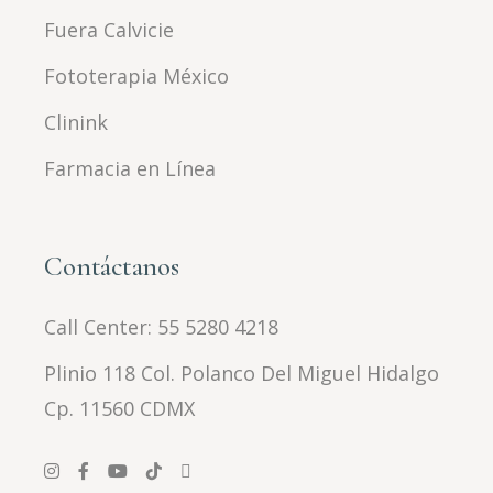
Fuera Calvicie
Fototerapia México
Clinink
Farmacia en Línea
Contáctanos
Call Center:
55 5280 4218
Plinio 118 Col. Polanco Del Miguel Hidalgo
Cp. 11560 CDMX