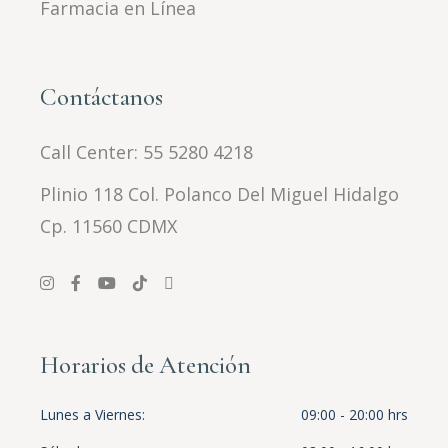
Farmacia en Línea
Contáctanos
Call Center:
55 5280 4218
Plinio 118 Col. Polanco Del Miguel Hidalgo
Cp. 11560 CDMX
Horarios de Atención
Lunes a Viernes
09:00 - 20:00 hrs