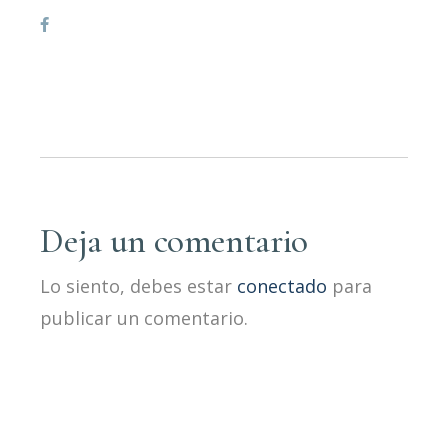
Deja un comentario
Lo siento, debes estar
conectado
para
publicar un comentario.