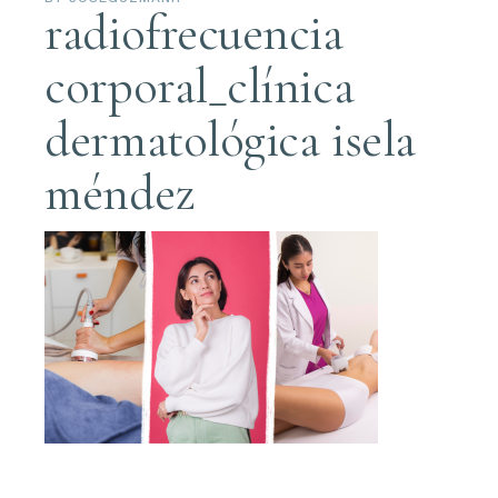
radiofrecuencia
corporal_clínica
dermatológica isela
méndez