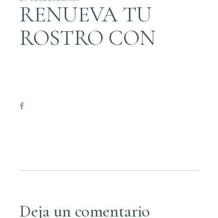
RENUEVA TU
ROSTRO CON
Deja un comentario