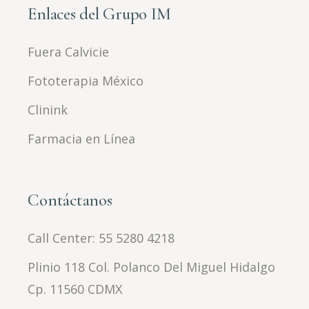
Enlaces del Grupo IM
Fuera Calvicie
Fototerapia México
Clinink
Farmacia en Línea
Contáctanos
Call Center:
55 5280 4218
Plinio 118 Col. Polanco Del Miguel Hidalgo
Cp. 11560 CDMX