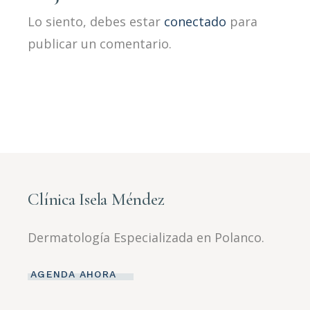
Lo siento, debes estar
conectado
para
publicar un comentario.
Clínica Isela Méndez
Dermatología Especializada en Polanco.
AGENDA AHORA