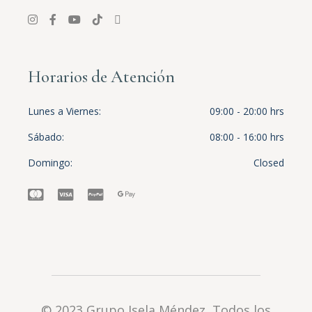
Horarios de Atención
Lunes a Viernes
09:00 - 20:00 hrs
Sábado
08:00 - 16:00 hrs
Domingo
Closed
© 2023
Grupo Isela Méndez
, Todos los