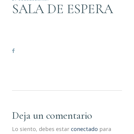
SALA DE ESPERA
Deja un comentario
Lo siento, debes estar
conectado
para