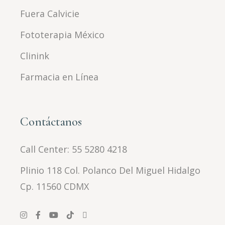
Fuera Calvicie
Fototerapia México
Clinink
Farmacia en Línea
Contáctanos
Call Center:
55 5280 4218
Plinio 118 Col. Polanco Del Miguel Hidalgo
Cp. 11560 CDMX