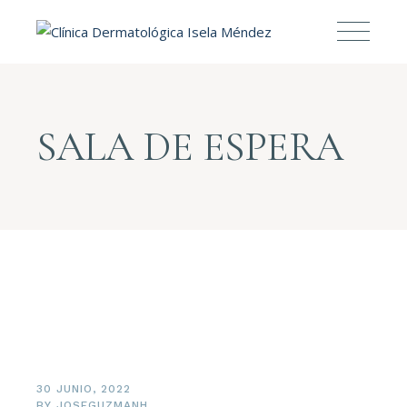
SALA DE ESPERA
30 JUNIO, 2022
BY
JOSEGUZMANH