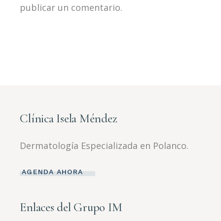
publicar un comentario.
Clínica Isela Méndez
Dermatología Especializada en Polanco.
AGENDA AHORA
Enlaces del Grupo IM