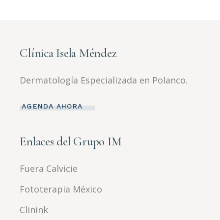
Clínica Isela Méndez
Dermatología Especializada en Polanco.
AGENDA AHORA
Enlaces del Grupo IM
Fuera Calvicie
Fototerapia México
Clinink