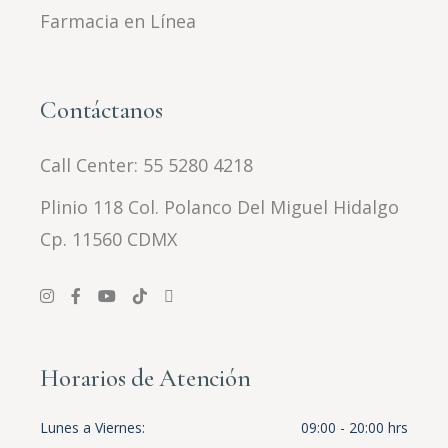
Farmacia en Línea
Contáctanos
Call Center:
55 5280 4218
Plinio 118 Col. Polanco Del Miguel Hidalgo
Cp. 11560 CDMX
Horarios de Atención
Lunes a Viernes
09:00 - 20:00 hrs