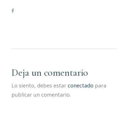
Deja un comentario
Lo siento, debes estar
conectado
para
publicar un comentario.