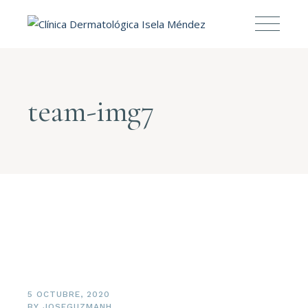
team-img7
5 OCTUBRE, 2020
BY
JOSEGUZMANH