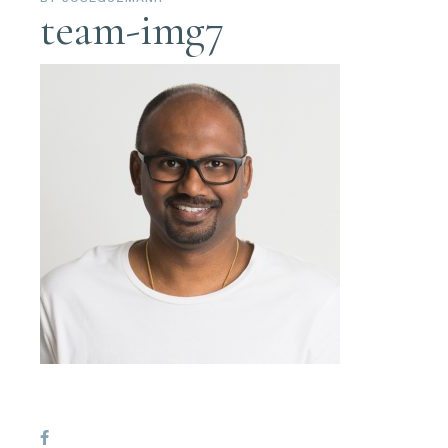
team-img7