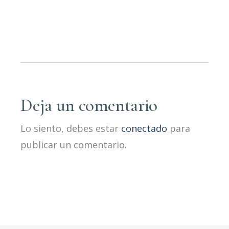
Deja un comentario
Lo siento, debes estar
conectado
para
publicar un comentario.