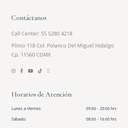
Contáctanos
Call Center:
55 5280 4218
Plinio 118 Col. Polanco Del Miguel Hidalgo
Cp. 11560 CDMX
Horarios de Atención
Lunes a Viernes
09:00 - 20:00 hrs
Sábado
08:00 - 16:00 hrs