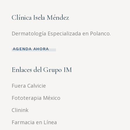
Clínica Isela Méndez
Dermatología Especializada en Polanco.
AGENDA AHORA
Enlaces del Grupo IM
Fuera Calvicie
Fototerapia México
Clinink
Farmacia en Línea