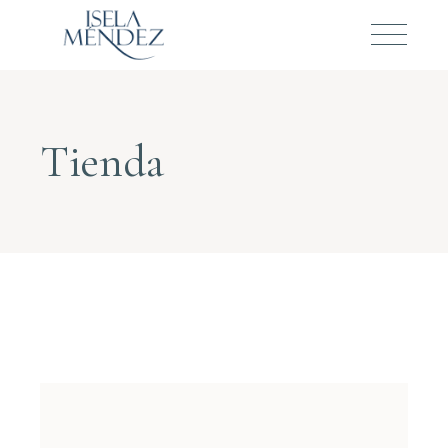
Tienda