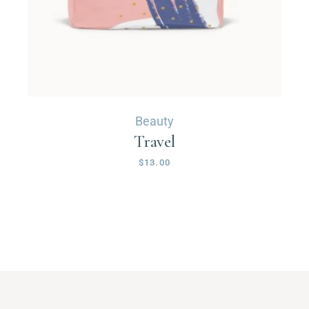
Beauty
Travel
$
13.00