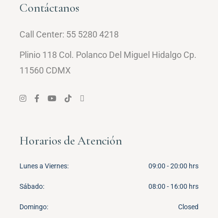
Contáctanos
Call Center:
55 5280 4218
Plinio 118 Col. Polanco Del Miguel Hidalgo Cp.
11560 CDMX
Horarios de Atención
Lunes a Viernes
09:00 - 20:00 hrs
Sábado
08:00 - 16:00 hrs
Domingo
Closed