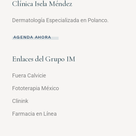
Clínica Isela Méndez
Dermatología Especializada en Polanco.
AGENDA AHORA
Enlaces del Grupo IM
Fuera Calvicie
Fototerapia México
Clinink
Farmacia en Línea