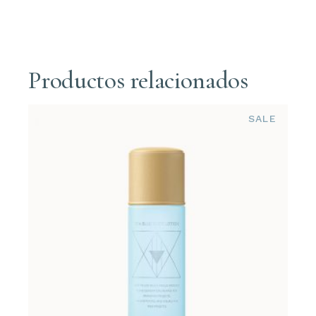
Productos relacionados
SALE