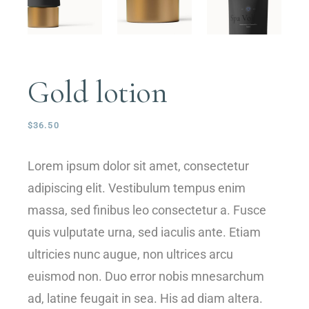
Gold lotion
$
36.50
Lorem ipsum dolor sit amet, consectetur
adipiscing elit. Vestibulum tempus enim
massa, sed finibus leo consectetur a. Fusce
quis vulputate urna, sed iaculis ante. Etiam
ultricies nunc augue, non ultrices arcu
euismod non. Duo error nobis mnesarchum
ad, latine feugait in sea. His ad diam altera.