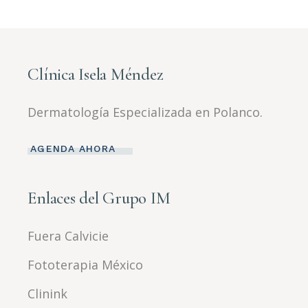
Clínica Isela Méndez
Dermatología Especializada en Polanco.
AGENDA AHORA
Enlaces del Grupo IM
Fuera Calvicie
Fototerapia México
Clinink