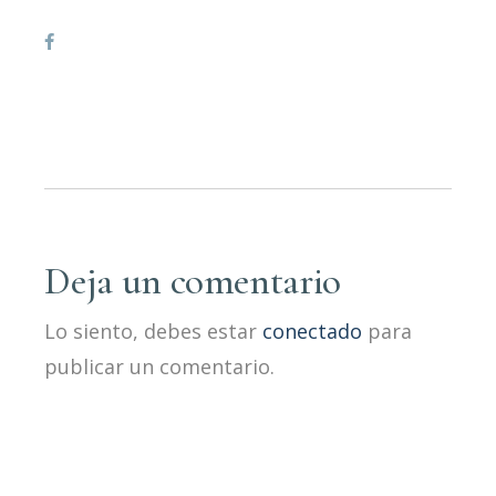
Deja un comentario
Lo siento, debes estar
conectado
para
publicar un comentario.