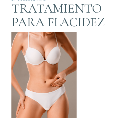
TRATAMIENTO
PARA FLACIDEZ