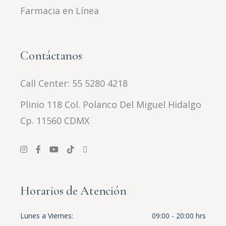
Farmacia en Línea
Contáctanos
Call Center:
55 5280 4218
Plinio 118 Col. Polanco Del Miguel Hidalgo
Cp. 11560 CDMX
Horarios de Atención
Lunes a Viernes
09:00 - 20:00 hrs