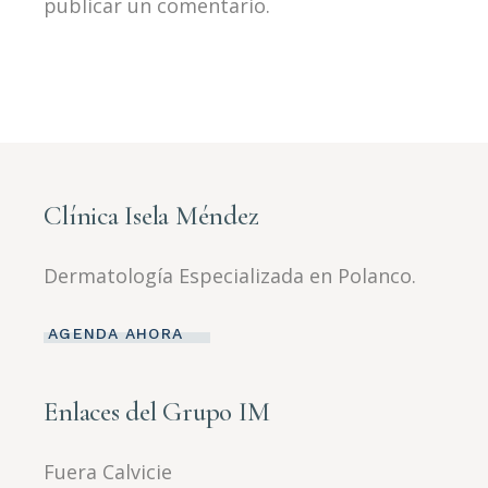
publicar un comentario.
Clínica Isela Méndez
Dermatología Especializada en Polanco.
AGENDA AHORA
Enlaces del Grupo IM
Fuera Calvicie