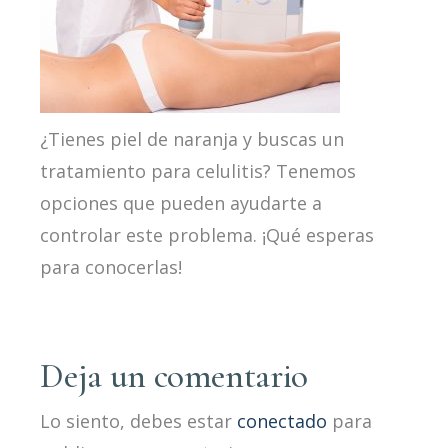
¿Tienes piel de naranja y buscas un
tratamiento para celulitis? Tenemos
opciones que pueden ayudarte a
controlar este problema. ¡Qué esperas
para conocerlas!
Deja un comentario
Lo siento, debes estar
conectado
para