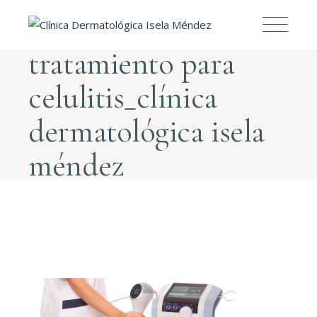
tratamiento para
celulitis_clínica
dermatológica isela
méndez