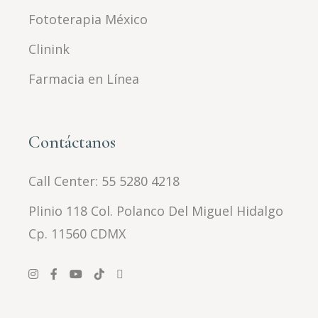
Fototerapia México
Clinink
Farmacia en Línea
Contáctanos
Call Center:
55 5280 4218
Plinio 118 Col. Polanco Del Miguel Hidalgo
Cp. 11560 CDMX