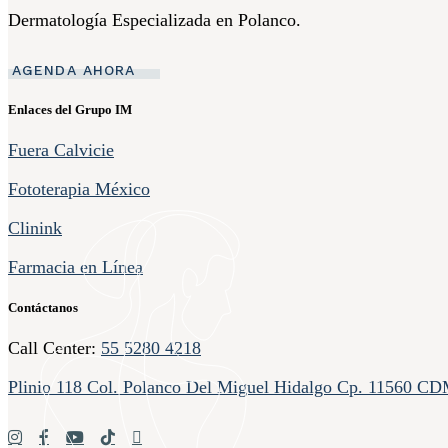
Dermatología Especializada en Polanco.
AGENDA AHORA
Enlaces del Grupo IM
Fuera Calvicie
Fototerapia México
Clinink
Farmacia en Línea
Contáctanos
Call Center:
55 5280 4218
Plinio 118 Col. Polanco Del Miguel Hidalgo Cp. 11560 C