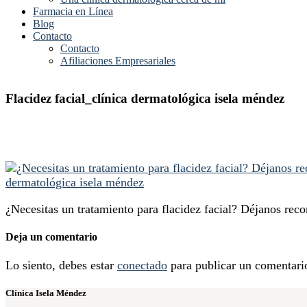
Farmacia en Línea
Blog
Contacto
Contacto
Afiliaciones Empresariales
Flacidez facial_clínica dermatológica isela méndez
¿Necesitas un tratamiento para flacidez facial? Déjanos reco
Deja un comentario
Lo siento, debes estar
conectado
para publicar un comentari
Clínica Isela Méndez