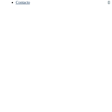
Contacto