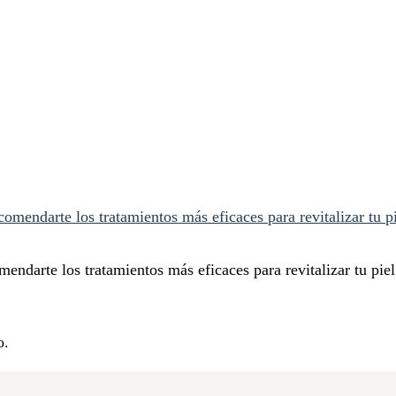
mendarte los tratamientos más eficaces para revitalizar tu pie
o.