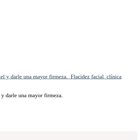
l y darle una mayor firmeza.