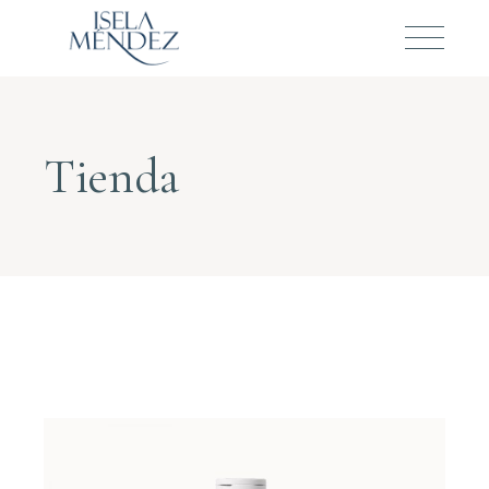
Tienda