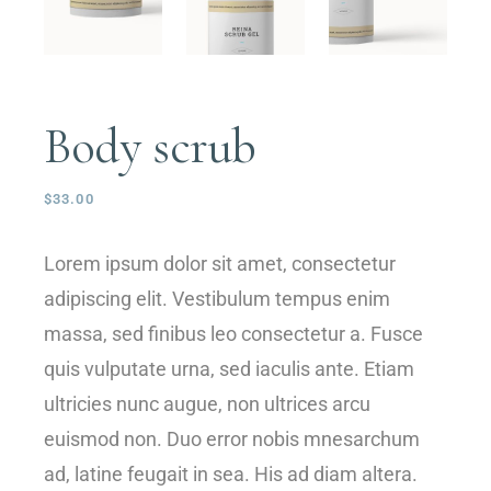
Body scrub
$
33.00
Lorem ipsum dolor sit amet, consectetur
adipiscing elit. Vestibulum tempus enim
massa, sed finibus leo consectetur a. Fusce
quis vulputate urna, sed iaculis ante. Etiam
ultricies nunc augue, non ultrices arcu
euismod non. Duo error nobis mnesarchum
ad, latine feugait in sea. His ad diam altera.