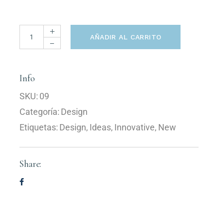
AÑADIR AL CARRITO
Info
SKU:
09
Categoría:
Design
Etiquetas:
Design
,
Ideas
,
Innovative
,
New
Share: