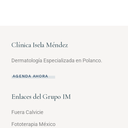
Clínica Isela Méndez
Dermatología Especializada en Polanco.
AGENDA AHORA
Enlaces del Grupo IM
Fuera Calvicie
Fototerapia México