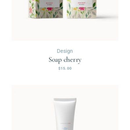
Design
Soap cherry
$
15.00