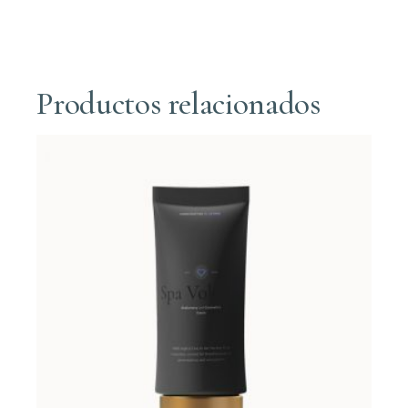
Productos relacionados