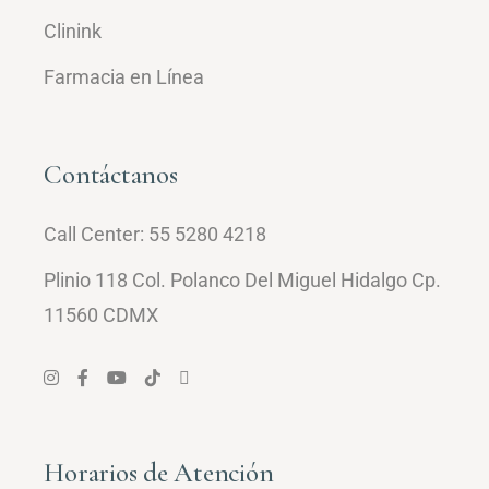
Clinink
Farmacia en Línea
Contáctanos
Call Center:
55 5280 4218
Plinio 118 Col. Polanco Del Miguel Hidalgo Cp.
11560 CDMX
Horarios de Atención