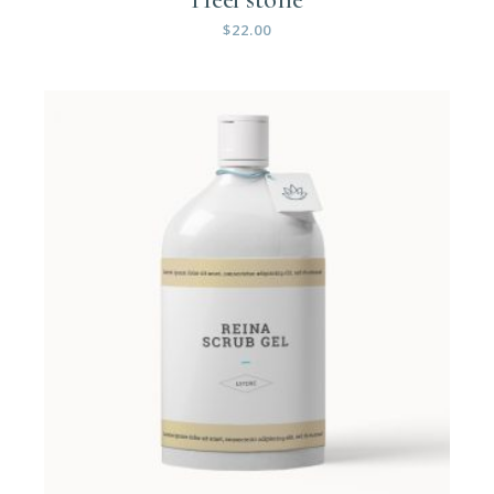
$
22.00