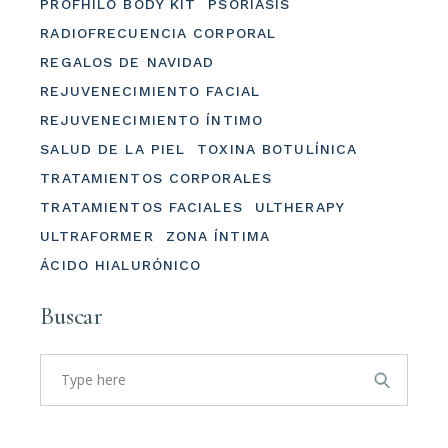
PROFHILO BODY KIT
PSORIASIS
RADIOFRECUENCIA CORPORAL
REGALOS DE NAVIDAD
REJUVENECIMIENTO FACIAL
REJUVENECIMIENTO ÍNTIMO
SALUD DE LA PIEL
TOXINA BOTULÍNICA
TRATAMIENTOS CORPORALES
TRATAMIENTOS FACIALES
ULTHERAPY
ULTRAFORMER
ZONA ÍNTIMA
ÁCIDO HIALURÓNICO
Buscar
Search
for: