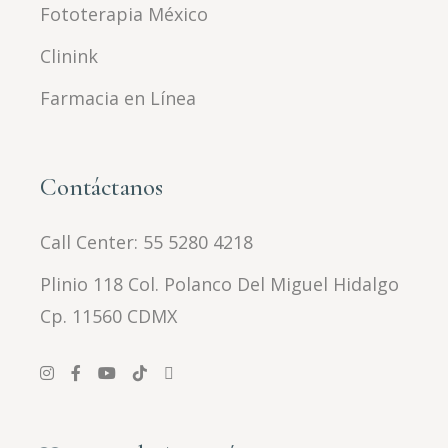
Fototerapia México
Clinink
Farmacia en Línea
Contáctanos
Call Center:
55 5280 4218
Plinio 118 Col. Polanco Del Miguel Hidalgo
Cp. 11560 CDMX