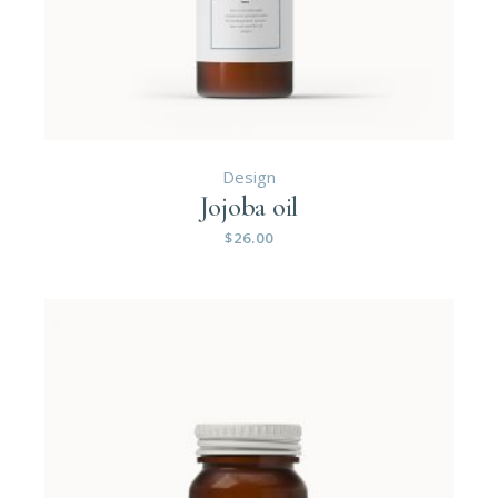
Design
Jojoba oil
$
26.00