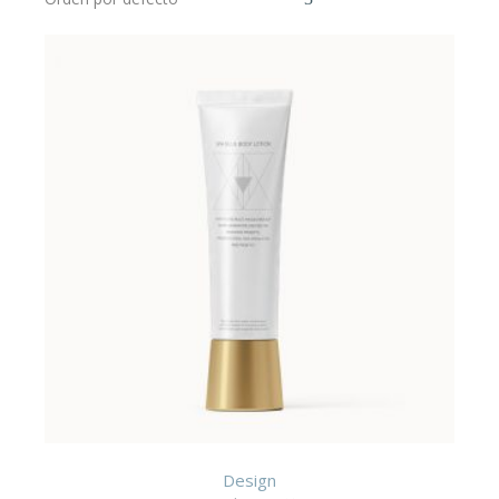
Design