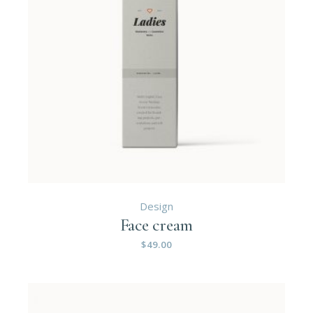
Design
Face cream
$
49.00