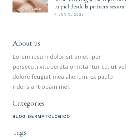
tu piel desde la primera sesión
7 JUNIO, 2025
About us
Lorem ipsum dolor sit amet, per
persecuti vituperata omittantur cu, ut vel
dolore feugiat mea alienum. Ex paulo
ridens antiopam mel.
Categories
BLOG DERMATOLÓGICO
Tags