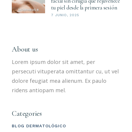
facial sin cirugía que rejuvenece
tu piel desde la primera sesión
7 JUNIO, 2025
About us
Lorem ipsum dolor sit amet, per
persecuti vituperata omittantur cu, ut vel
dolore feugiat mea alienum. Ex paulo
ridens antiopam mel.
Categories
BLOG DERMATOLÓGICO