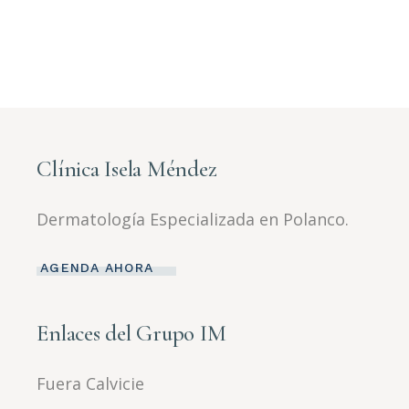
Clínica Isela Méndez
Dermatología Especializada en Polanco.
AGENDA AHORA
Enlaces del Grupo IM
Fuera Calvicie