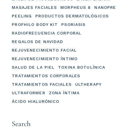
MASAJES FACIALES
MORPHEUS 8
NANOPRE
PEELING
PRODUCTOS DERMATOLÓGICOS
PROFHILO BODY KIT
PSORIASIS
RADIOFRECUENCIA CORPORAL
REGALOS DE NAVIDAD
REJUVENECIMIENTO FACIAL
REJUVENECIMIENTO ÍNTIMO
SALUD DE LA PIEL
TOXINA BOTULÍNICA
TRATAMIENTOS CORPORALES
TRATAMIENTOS FACIALES
ULTHERAPY
ULTRAFORMER
ZONA ÍNTIMA
ÁCIDO HIALURÓNICO
Search