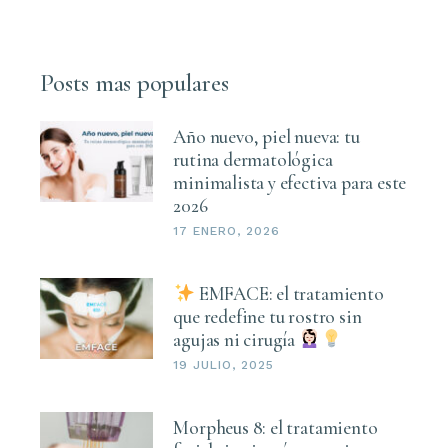
Posts mas populares
Año nuevo, piel nueva: tu
rutina dermatológica
minimalista y efectiva para este
2026
17 ENERO, 2026
EMFACE: el tratamiento
que redefine tu rostro sin
agujas ni cirugía
19 JULIO, 2025
Morpheus 8: el tratamiento