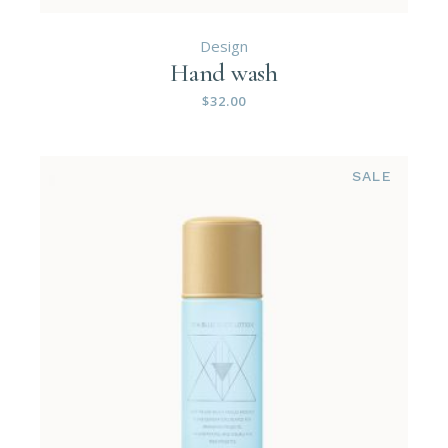
Design
Hand wash
$
32.00
SALE