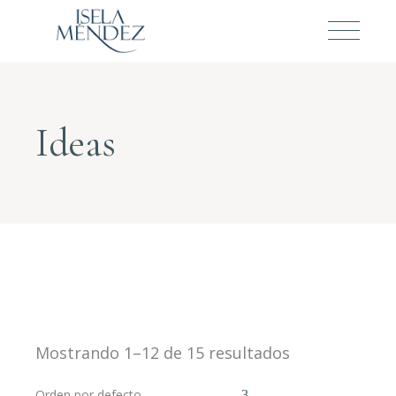
Ideas
Mostrando 1–12 de 15 resultados
Orden por defecto