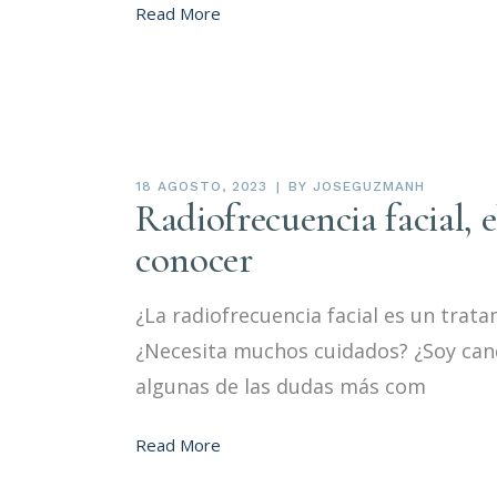
Read More
18 AGOSTO, 2023
BY
JOSEGUZMANH
Radiofrecuencia facial, 
conocer
¿La radiofrecuencia facial es un trat
¿Necesita muchos cuidados? ¿Soy can
algunas de las dudas más com
Read More