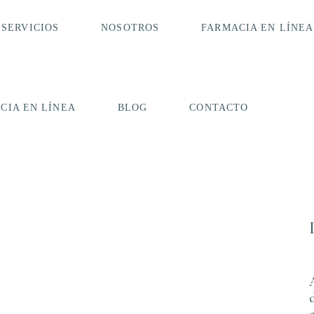
SERVICIOS
NOSOTROS
FARMACIA EN LÍNEA
les Tag
CIA EN LÍNEA
BLOG
CONTACTO