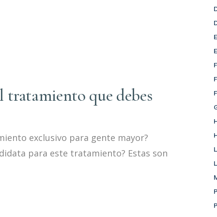
el tratamiento que debes
amiento exclusivo para gente mayor?
didata para este tratamiento? Estas son