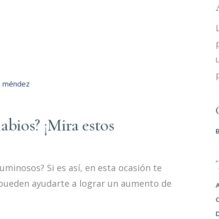
abios? ¡Mira estos
uminosos? Si es así, en esta ocasión te
pueden ayudarte a lograr un aumento de