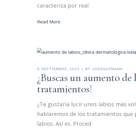
caracteriza por real
Read More
9 SEPTIEMBRE, 2023
BY
JOSEGUZMANH
¿Buscas un aumento de l
tratamientos!
¿Te gustaría lucir unos labios más vol
hablaremos de los tratamientos que 
labios. Así es. Proced