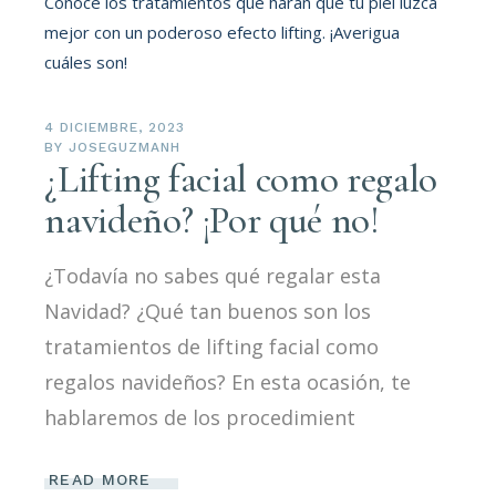
4 DICIEMBRE, 2023
BY
JOSEGUZMANH
¿Lifting facial como regalo
navideño? ¡Por qué no!
¿Todavía no sabes qué regalar esta
Navidad? ¿Qué tan buenos son los
tratamientos de lifting facial como
regalos navideños? En esta ocasión, te
hablaremos de los procedimient
READ MORE