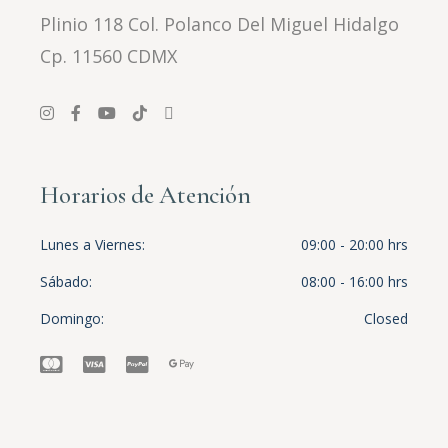
Plinio 118 Col. Polanco Del Miguel Hidalgo
Cp. 11560 CDMX
Horarios de Atención
Lunes a Viernes
09:00 - 20:00 hrs
Sábado
08:00 - 16:00 hrs
Domingo
Closed