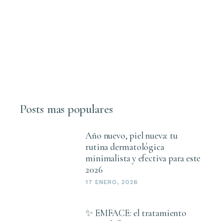
Posts mas populares
Año nuevo, piel nueva: tu
rutina dermatológica
minimalista y efectiva para este
2026
17 ENERO, 2026
✨ EMFACE: el tratamiento