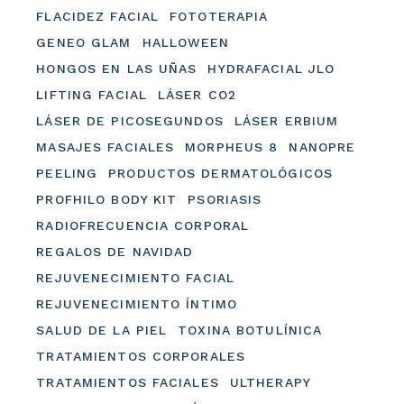
FLACIDEZ FACIAL
FOTOTERAPIA
GENEO GLAM
HALLOWEEN
HONGOS EN LAS UÑAS
HYDRAFACIAL JLO
LIFTING FACIAL
LÁSER CO2
LÁSER DE PICOSEGUNDOS
LÁSER ERBIUM
MASAJES FACIALES
MORPHEUS 8
NANOPRE
PEELING
PRODUCTOS DERMATOLÓGICOS
PROFHILO BODY KIT
PSORIASIS
RADIOFRECUENCIA CORPORAL
REGALOS DE NAVIDAD
REJUVENECIMIENTO FACIAL
REJUVENECIMIENTO ÍNTIMO
SALUD DE LA PIEL
TOXINA BOTULÍNICA
TRATAMIENTOS CORPORALES
TRATAMIENTOS FACIALES
ULTHERAPY