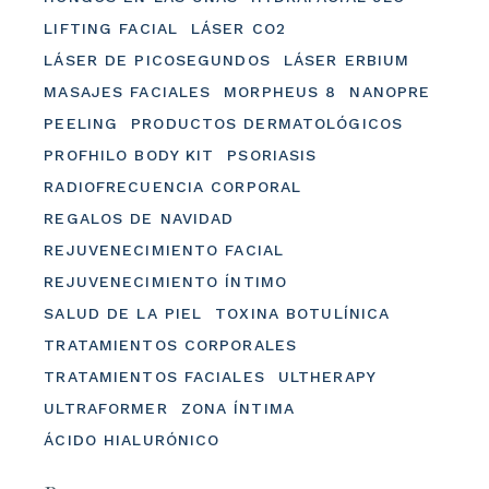
LIFTING FACIAL
LÁSER CO2
LÁSER DE PICOSEGUNDOS
LÁSER ERBIUM
MASAJES FACIALES
MORPHEUS 8
NANOPRE
PEELING
PRODUCTOS DERMATOLÓGICOS
PROFHILO BODY KIT
PSORIASIS
RADIOFRECUENCIA CORPORAL
REGALOS DE NAVIDAD
REJUVENECIMIENTO FACIAL
REJUVENECIMIENTO ÍNTIMO
SALUD DE LA PIEL
TOXINA BOTULÍNICA
TRATAMIENTOS CORPORALES
TRATAMIENTOS FACIALES
ULTHERAPY
ULTRAFORMER
ZONA ÍNTIMA
ÁCIDO HIALURÓNICO