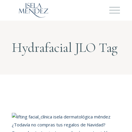
Hydrafacial JLO Tag