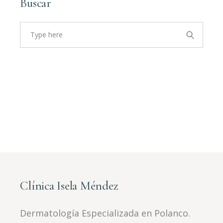
Buscar
Search
for:
Clínica Isela Méndez
Dermatología Especializada en Polanco.