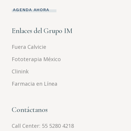
AGENDA AHORA
Enlaces del Grupo IM
Fuera Calvicie
Fototerapia México
Clinink
Farmacia en Línea
Contáctanos
Call Center:
55 5280 4218