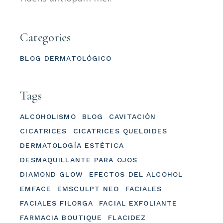
Categories
BLOG DERMATOLÓGICO
Tags
ALCOHOLISMO
BLOG
CAVITACIÓN
CICATRICES
CICATRICES QUELOIDES
DERMATOLOGÍA ESTÉTICA
DESMAQUILLANTE PARA OJOS
DIAMOND GLOW
EFECTOS DEL ALCOHOL
EMFACE
EMSCULPT NEO
FACIALES
FACIALES FILORGA
FACIAL EXFOLIANTE
FARMACIA BOUTIQUE
FLACIDEZ