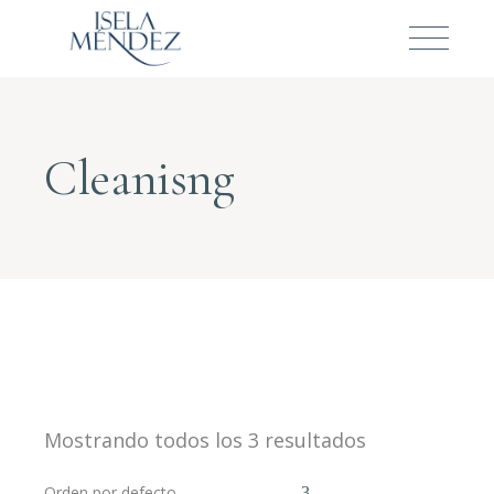
Cleanisng
Mostrando todos los 3 resultados
Orden por defecto