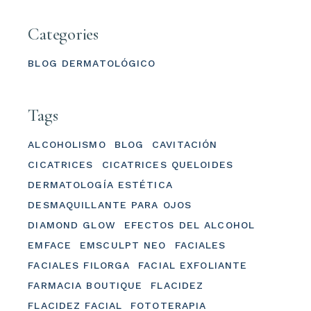
Categories
BLOG DERMATOLÓGICO
Tags
ALCOHOLISMO
BLOG
CAVITACIÓN
CICATRICES
CICATRICES QUELOIDES
DERMATOLOGÍA ESTÉTICA
DESMAQUILLANTE PARA OJOS
DIAMOND GLOW
EFECTOS DEL ALCOHOL
EMFACE
EMSCULPT NEO
FACIALES
FACIALES FILORGA
FACIAL EXFOLIANTE
FARMACIA BOUTIQUE
FLACIDEZ
FLACIDEZ FACIAL
FOTOTERAPIA