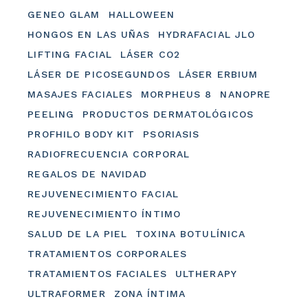
GENEO GLAM
HALLOWEEN
HONGOS EN LAS UÑAS
HYDRAFACIAL JLO
LIFTING FACIAL
LÁSER CO2
LÁSER DE PICOSEGUNDOS
LÁSER ERBIUM
MASAJES FACIALES
MORPHEUS 8
NANOPRE
PEELING
PRODUCTOS DERMATOLÓGICOS
PROFHILO BODY KIT
PSORIASIS
RADIOFRECUENCIA CORPORAL
REGALOS DE NAVIDAD
REJUVENECIMIENTO FACIAL
REJUVENECIMIENTO ÍNTIMO
SALUD DE LA PIEL
TOXINA BOTULÍNICA
TRATAMIENTOS CORPORALES
TRATAMIENTOS FACIALES
ULTHERAPY
ULTRAFORMER
ZONA ÍNTIMA