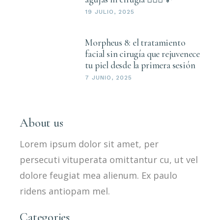
19 JULIO, 2025
Morpheus 8: el tratamiento
facial sin cirugía que rejuvenece
tu piel desde la primera sesión
7 JUNIO, 2025
About us
Lorem ipsum dolor sit amet, per
persecuti vituperata omittantur cu, ut vel
dolore feugiat mea alienum. Ex paulo
ridens antiopam mel.
Categories