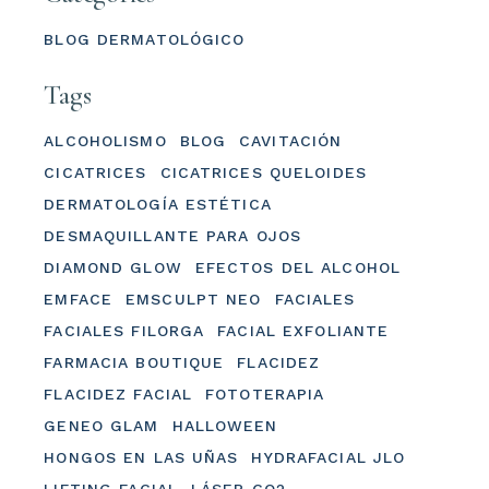
BLOG DERMATOLÓGICO
Tags
ALCOHOLISMO
BLOG
CAVITACIÓN
CICATRICES
CICATRICES QUELOIDES
DERMATOLOGÍA ESTÉTICA
DESMAQUILLANTE PARA OJOS
DIAMOND GLOW
EFECTOS DEL ALCOHOL
EMFACE
EMSCULPT NEO
FACIALES
FACIALES FILORGA
FACIAL EXFOLIANTE
FARMACIA BOUTIQUE
FLACIDEZ
FLACIDEZ FACIAL
FOTOTERAPIA
GENEO GLAM
HALLOWEEN
HONGOS EN LAS UÑAS
HYDRAFACIAL JLO