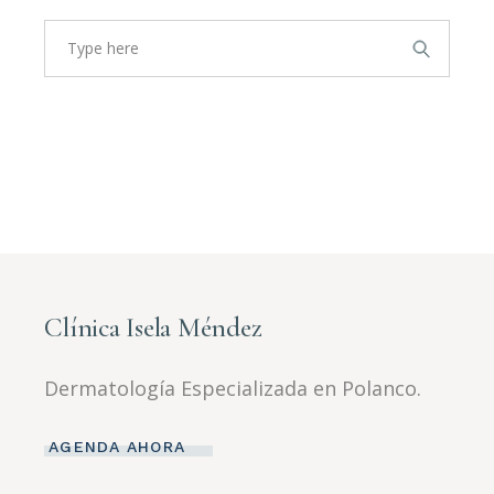
Search
for:
Clínica Isela Méndez
Dermatología Especializada en Polanco.
AGENDA AHORA