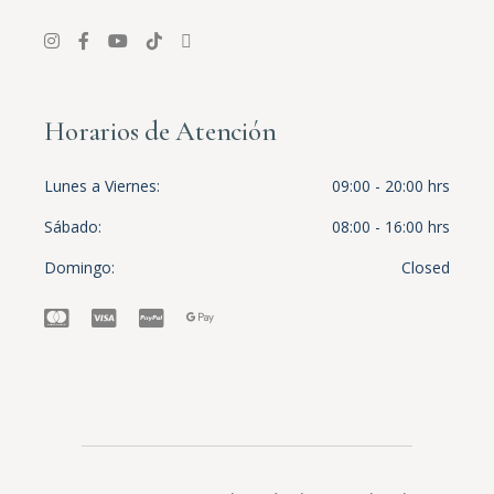
Horarios de Atención
Lunes a Viernes
09:00 - 20:00 hrs
Sábado
08:00 - 16:00 hrs
Domingo
Closed