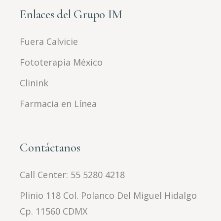
Enlaces del Grupo IM
Fuera Calvicie
Fototerapia México
Clinink
Farmacia en Línea
Contáctanos
Call Center:
55 5280 4218
Plinio 118 Col. Polanco Del Miguel Hidalgo
Cp. 11560 CDMX