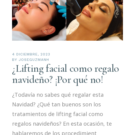
4 DICIEMBRE, 2023
BY
JOSEGUZMANH
¿Lifting facial como regalo
navideño? ¡Por qué no!
¿Todavía no sabes qué regalar esta
Navidad? ¿Qué tan buenos son los
tratamientos de lifting facial como
regalos navideños? En esta ocasión, te
hablaremos de los procedimient