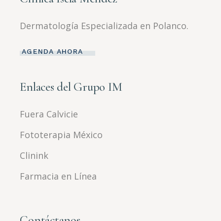
Dermatología Especializada en Polanco.
AGENDA AHORA
Enlaces del Grupo IM
Fuera Calvicie
Fototerapia México
Clinink
Farmacia en Línea
Contáctanos