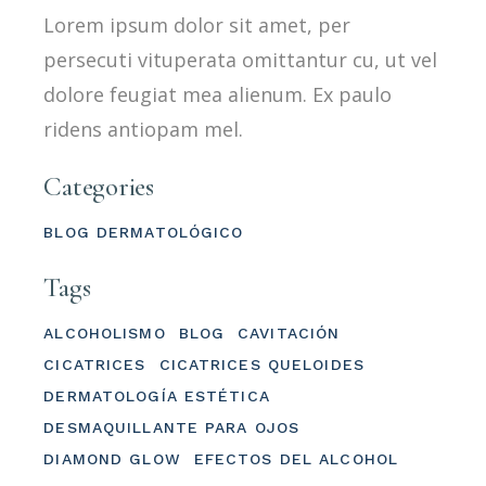
Lorem ipsum dolor sit amet, per
persecuti vituperata omittantur cu, ut vel
dolore feugiat mea alienum. Ex paulo
ridens antiopam mel.
Categories
BLOG DERMATOLÓGICO
Tags
ALCOHOLISMO
BLOG
CAVITACIÓN
CICATRICES
CICATRICES QUELOIDES
DERMATOLOGÍA ESTÉTICA
DESMAQUILLANTE PARA OJOS
DIAMOND GLOW
EFECTOS DEL ALCOHOL