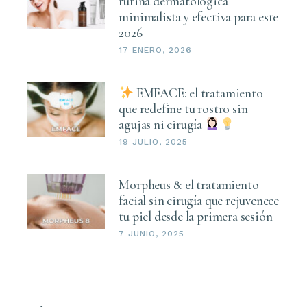
rutina dermatológica
minimalista y efectiva para este
2026
17 ENERO, 2026
EMFACE: el tratamiento
que redefine tu rostro sin
agujas ni cirugía
19 JULIO, 2025
Morpheus 8: el tratamiento
facial sin cirugía que rejuvenece
tu piel desde la primera sesión
7 JUNIO, 2025