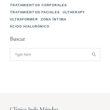
TRATAMIENTOS CORPORALES
TRATAMIENTOS FACIALES
ULTHERAPY
ULTRAFORMER
ZONA ÍNTIMA
ÁCIDO HIALURÓNICO
Buscar
Search
for:
Clínica Isela Méndez