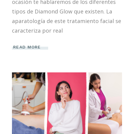
ocasión te hablaremos de los diferentes
tipos de Diamond Glow que existen. La
aparatología de este tratamiento facial se
caracteriza por real
READ MORE