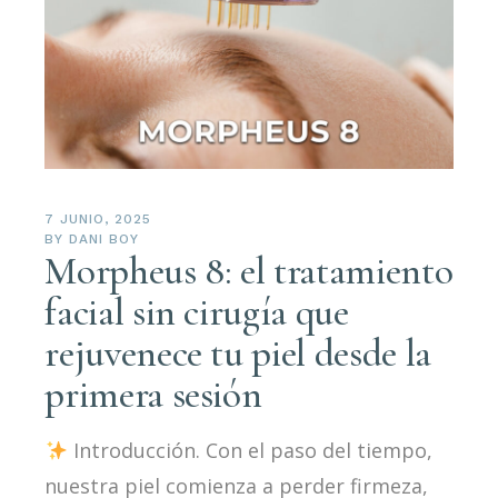
7 JUNIO, 2025
BY
DANI BOY
Morpheus 8: el tratamiento
facial sin cirugía que
rejuvenece tu piel desde la
primera sesión
Introducción. Con el paso del tiempo,
nuestra piel comienza a perder firmeza,