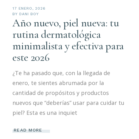
17 ENERO, 2026
BY
DANI BOY
Año nuevo, piel nueva: tu
rutina dermatológica
minimalista y efectiva para
este 2026
¿Te ha pasado que, con la llegada de
enero, te sientes abrumada por la
cantidad de propósitos y productos
nuevos que “deberías” usar para cuidar tu
piel? Esta es una inquiet
READ MORE