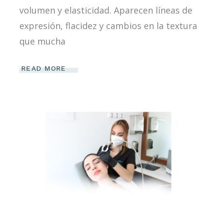
volumen y elasticidad. Aparecen líneas de
expresión, flacidez y cambios en la textura
que mucha
READ MORE