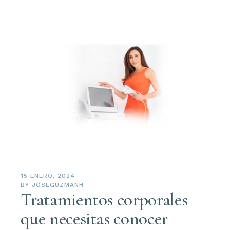
15 ENERO, 2024
BY
JOSEGUZMANH
Tratamientos corporales
que necesitas conocer