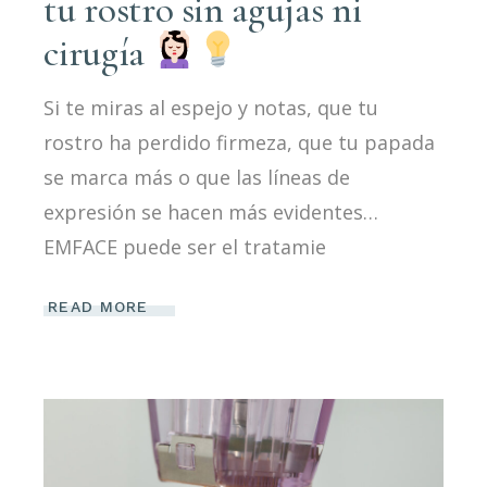
tu rostro sin agujas ni
cirugía
Si te miras al espejo y notas, que tu
rostro ha perdido firmeza, que tu papada
se marca más o que las líneas de
expresión se hacen más evidentes…
EMFACE puede ser el tratamie
READ MORE