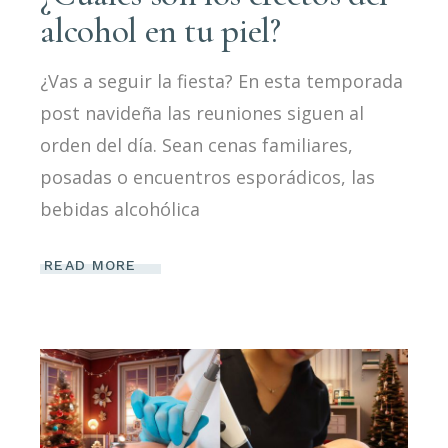
alcohol en tu piel?
¿Vas a seguir la fiesta? En esta temporada
post navideña las reuniones siguen al
orden del día. Sean cenas familiares,
posadas o encuentros esporádicos, las
bebidas alcohólica
READ MORE