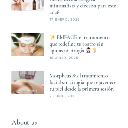
minimalista y efectiva para este
2026
17 ENERO, 2026
EMFACE: el tratamiento
que redefine tu rostro sin
agujas ni cirugía
19 JULIO, 2025
Morpheus 8: el tratamiento
facial sin cirugía que rejuvenece
tu piel desde la primera sesión
7 JUNIO, 2025
About us