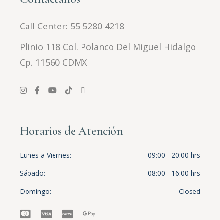
Call Center:
55 5280 4218
Plinio 118 Col. Polanco Del Miguel Hidalgo
Cp. 11560 CDMX
Horarios de Atención
Lunes a Viernes
09:00 - 20:00 hrs
Sábado
08:00 - 16:00 hrs
Domingo
Closed