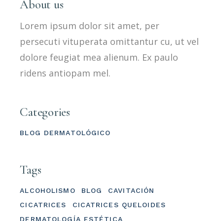
About us
Lorem ipsum dolor sit amet, per
persecuti vituperata omittantur cu, ut vel
dolore feugiat mea alienum. Ex paulo
ridens antiopam mel.
Categories
BLOG DERMATOLÓGICO
Tags
ALCOHOLISMO
BLOG
CAVITACIÓN
CICATRICES
CICATRICES QUELOIDES
DERMATOLOGÍA ESTÉTICA