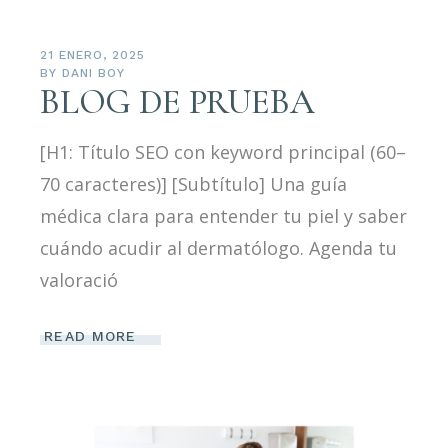
21 ENERO, 2025
BY
DANI BOY
BLOG DE PRUEBA
[H1: Título SEO con keyword principal (60–
70 caracteres)] [Subtítulo] Una guía
médica clara para entender tu piel y saber
cuándo acudir al dermatólogo. Agenda tu
valoració
READ MORE