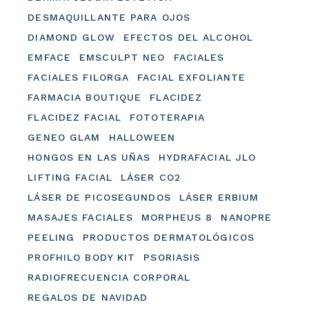
DESMAQUILLANTE PARA OJOS
DIAMOND GLOW
EFECTOS DEL ALCOHOL
EMFACE
EMSCULPT NEO
FACIALES
FACIALES FILORGA
FACIAL EXFOLIANTE
FARMACIA BOUTIQUE
FLACIDEZ
FLACIDEZ FACIAL
FOTOTERAPIA
GENEO GLAM
HALLOWEEN
HONGOS EN LAS UÑAS
HYDRAFACIAL JLO
LIFTING FACIAL
LÁSER CO2
LÁSER DE PICOSEGUNDOS
LÁSER ERBIUM
MASAJES FACIALES
MORPHEUS 8
NANOPRE
PEELING
PRODUCTOS DERMATOLÓGICOS
PROFHILO BODY KIT
PSORIASIS
RADIOFRECUENCIA CORPORAL
REGALOS DE NAVIDAD