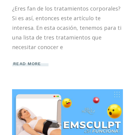
¿Eres fan de los tratamientos corporales?
Si es así, entonces este artículo te
interesa. En esta ocasión, tenemos para ti
una lista de tres tratamientos que
necesitar conocer e
READ MORE