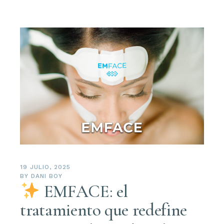
19 JULIO, 2025
BY
DANI BOY
EMFACE: el
tratamiento que redefine