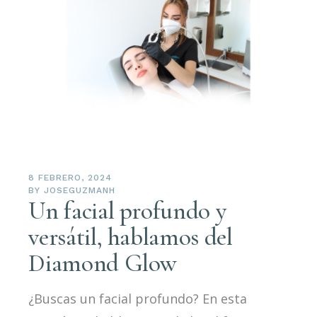
8 FEBRERO, 2024
BY
JOSEGUZMANH
Un facial profundo y
versátil, hablamos del
Diamond Glow
¿Buscas un facial profundo? En esta