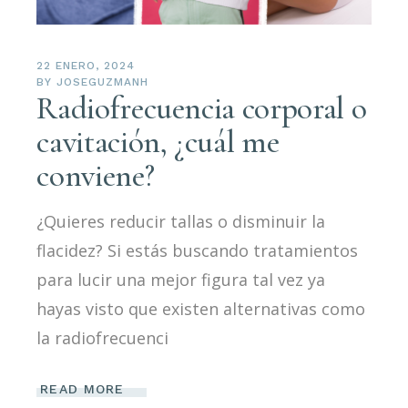
22 ENERO, 2024
BY
JOSEGUZMANH
Radiofrecuencia corporal o
cavitación, ¿cuál me
conviene?
¿Quieres reducir tallas o disminuir la
flacidez? Si estás buscando tratamientos
para lucir una mejor figura tal vez ya
hayas visto que existen alternativas como
la radiofrecuenci
READ MORE