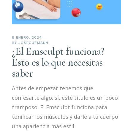
8 ENERO, 2024
BY
JOSEGUZMANH
¿El Emsculpt funciona?
Esto es lo que necesitas
saber
Antes de empezar tenemos que
confesarte algo: sí, este título es un poco
tramposo. El Emsculpt funciona para
tonificar los músculos y darle a tu cuerpo
una apariencia más estil